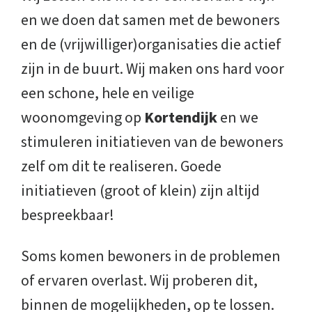
en we doen dat samen met de bewoners
en de (vrijwilliger)organisaties die actief
zijn in de buurt. Wij maken ons hard voor
een schone, hele en veilige
woonomgeving op
Kortendijk
en we
stimuleren initiatieven van de bewoners
zelf om dit te realiseren. Goede
initiatieven (groot of klein) zijn altijd
bespreekbaar!
Soms komen bewoners in de problemen
of ervaren overlast. Wij proberen dit,
binnen de mogelijkheden, op te lossen.