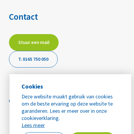
Contact
Stuur een mail
T. 0165 750 050
Cookies
Deze website maakt gebruik van cookies
om de beste ervaring op deze website te
garanderen. Lees er meer over in onze
cookieverklaring.
Lees meer