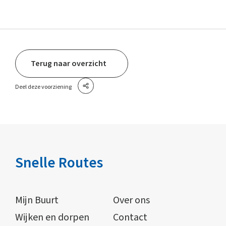
Terug naar overzicht
Deel deze voorziening
Snelle Routes
Mijn Buurt
Over ons
Wijken en dorpen
Contact