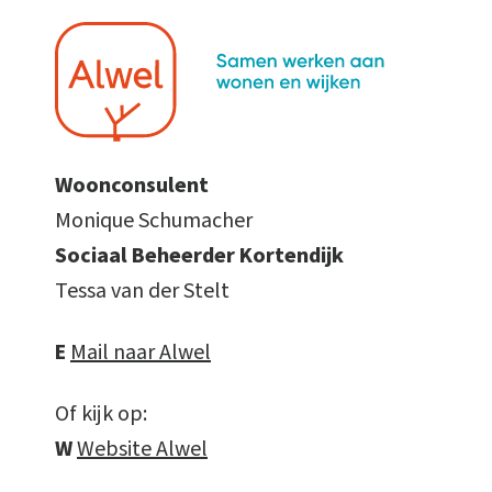
Woonconsulent
Monique Schumacher
Sociaal Beheerder Kortendijk
Tessa van der Stelt
E
Mail naar Alwel
Of kijk op:
W
Website Alwel