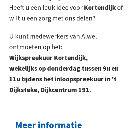
Heeft u een leuk idee voor
Kortendijk
of
wilt u een zorg met ons delen?
U kunt medewerkers van Alwel
ontmoeten op het:
Wijkspreekuur Kortendijk,
wekelijks op donderdag tussen 9u en
11u tijdens het inloopspreekuur in 't
Dijksteke, Dijkcentrum 191.
Meer informatie