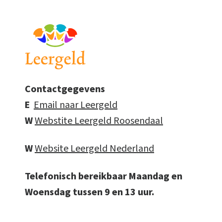
Contactgegevens
E
Email naar Leergeld
W
Webstite Leergeld Roosendaal
W
Website Leergeld Nederland
Telefonisch bereikbaar Maandag en
Woensdag tussen 9 en 13 uur.