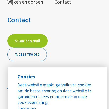
Wijken en dorpen
Contact
Contact
Stuur een mail
T. 0165 750 050
Cookies
Deze website maakt gebruik van cookies
om de beste ervaring op deze website te
garanderen. Lees er meer over in onze
cookieverklaring.
Lees meer