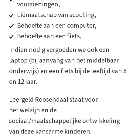
voorzieningen,
Lidmaatschap van scouting,
Behoefte aan een computer,
Behoefte aan een fiets,
Indien nodig vergoeden we ook een
laptop (bij aanvang van het middelbaar
onderwijs) en een fiets bij de leeftijd van 8
en 12 jaar.
Leergeld Roosendaal staat voor
het welzijn en de
sociaal/maatschappelijke ontwikkeling
van deze kansarme kinderen.