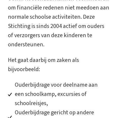
om financiële redenen niet meedoen aan
normale schoolse activiteiten. Deze
Stichting is sinds 2004 actief om ouders
of verzorgers van deze kinderen te
ondersteunen.
Het gaat daarbij om zaken als
bijvoorbeeld:
Ouderbijdrage voor deelname aan
een schoolkamp, excursies of
schoolreisjes,
Ouderbijdrage gericht op andere