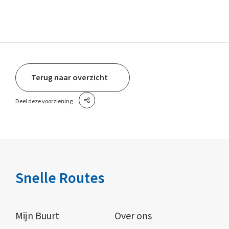
Terug naar overzicht
Deel deze voorziening
Snelle Routes
Mijn Buurt
Over ons