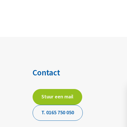
Contact
Stuur een mail
T. 0165 750 050