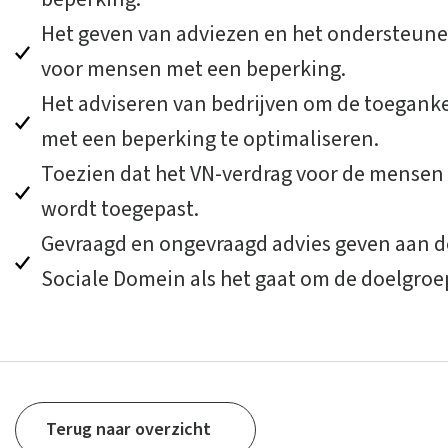
Het geven van adviezen en het ondersteunen
voor mensen met een beperking.
Het adviseren van bedrijven om de toegank
met een beperking te optimaliseren.
Toezien dat het VN-verdrag voor de mensen
wordt toegepast.
Gevraagd en ongevraagd advies geven aan d
Sociale Domein als het gaat om de doelgroe
Terug naar overzicht