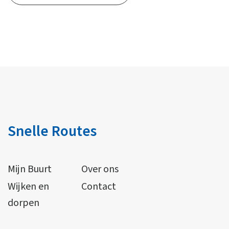
Snelle Routes
Mijn Buurt
Over ons
Wijken en
Contact
dorpen