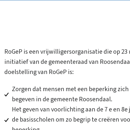
RoGeP is een vrijwilligersorganisatie die op 2
initiatief van de gemeenteraad van Roosendaal
doelstelling van RoGeP is:
Zorgen dat mensen met een beperking zich
begeven in de gemeente Roosendaal.
Het geven van voorlichting aan de 7 e en 8e 
de basisscholen om zo begrip te creëren v
beperking.