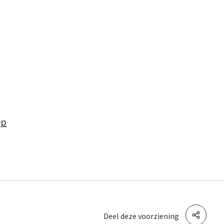
ep
Deel deze voorziening