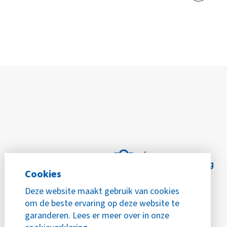
Cookies
Deze website maakt gebruik van cookies
om de beste ervaring op deze website te
garanderen. Lees er meer over in onze