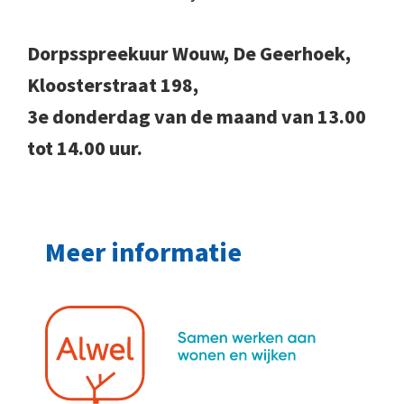
Dorpsspreekuur Wouw, De Geerhoek,
Kloosterstraat 198,
3e donderdag van de maand van 13.00
tot 14.00 uur.
Meer informatie