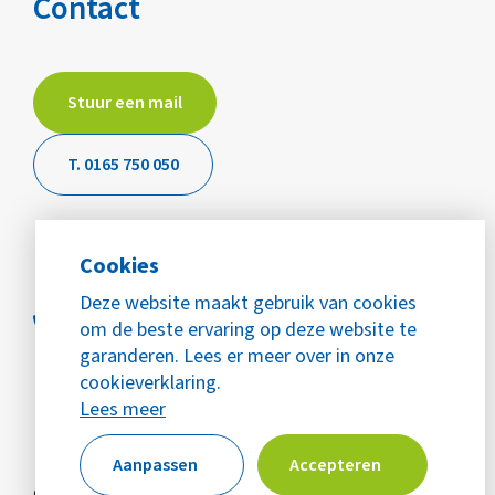
Contact
Stuur een mail
T. 0165 750 050
Cookies
Deze website maakt gebruik van cookies
om de beste ervaring op deze website te
garanderen. Lees er meer over in onze
cookieverklaring.
Lees meer
Aanpassen
Accepteren