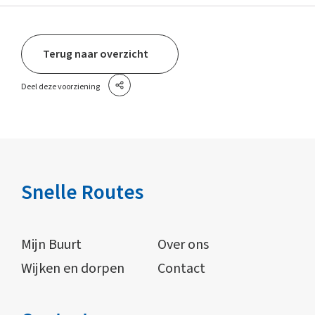
Terug naar overzicht
Deel deze voorziening
Snelle Routes
Mijn Buurt
Over ons
Wijken en dorpen
Contact