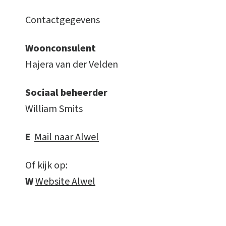
Contactgegevens
Woonconsulent
Hajera van der Velden
Sociaal beheerder
William Smits
E
Mail naar Alwel
Of kijk op:
W
Website Alwel