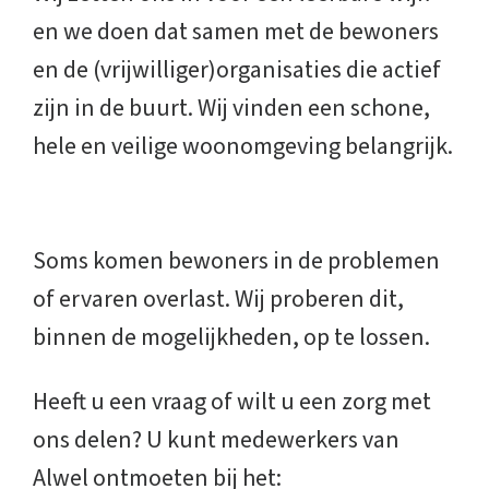
en we doen dat samen met de bewoners
en de (vrijwilliger)organisaties die actief
zijn in de buurt. Wij vinden een schone,
hele en veilige woonomgeving belangrijk.
Soms komen bewoners in de problemen
of ervaren overlast. Wij proberen dit,
binnen de mogelijkheden, op te lossen.
Heeft u een vraag of wilt u een zorg met
ons delen? U kunt medewerkers van
Alwel ontmoeten bij het: