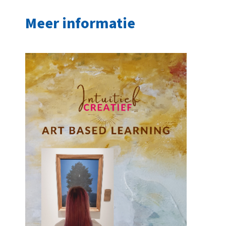
Meer informatie