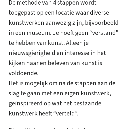
De methode van 4 stappen wordt
toegepast op een locatie waar diverse
kunstwerken aanwezig zijn, bijvoorbeeld
in een museum. Je hoeft geen “verstand”
te hebben van kunst. Alleen je
nieuwsgierigheid en interesse in het
kijken naar en beleven van kunst is
voldoende.
Het is mogelijk om na de stappen aan de
slag te gaan met een eigen kunstwerk,
geïnspireerd op wat het bestaande
kunstwerk heeft “verteld”.