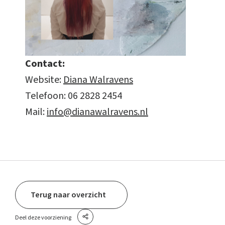
Contact:
Website:
Diana Walravens
Telefoon: 06 2828 2454
Mail:
info@dianawalravens.nl
Terug naar overzicht
Deel deze voorziening