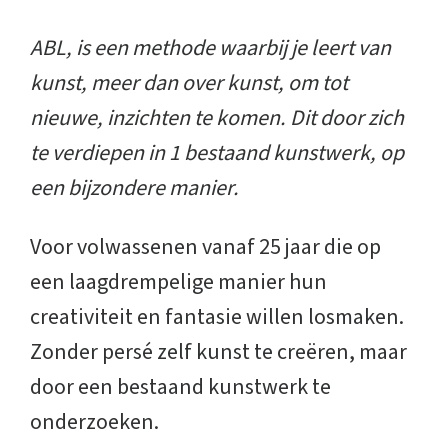
ABL, is een methode waarbij je leert van
kunst, meer dan over kunst, om tot
nieuwe, inzichten te komen. Dit door zich
te verdiepen in 1 bestaand kunstwerk, op
een bijzondere manier.
Voor volwassenen vanaf 25 jaar die op
een laagdrempelige manier hun
creativiteit en fantasie willen losmaken.
Zonder persé zelf kunst te creëren, maar
door een bestaand kunstwerk te
onderzoeken.