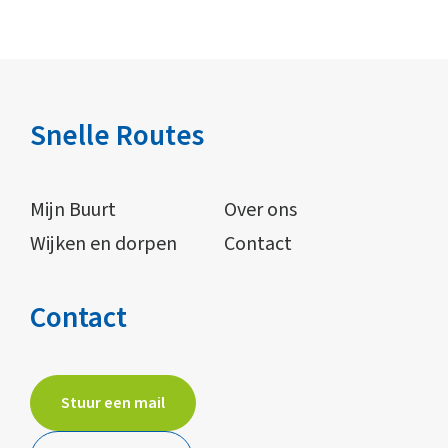
Snelle Routes
Mijn Buurt
Over ons
Wijken en dorpen
Contact
Contact
Stuur een mail