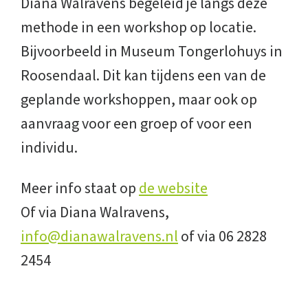
Diana Walravens begeleid je langs deze
methode in een workshop op locatie.
Bijvoorbeeld in Museum Tongerlohuys in
Roosendaal.
Dit kan tijdens een van de
geplande workshoppen, maar ook op
aanvraag voor een groep of voor een
individu.
Meer info staat op
de website
Of via Diana Walravens,
info@dianawalravens.nl
of via 06 2828
2454