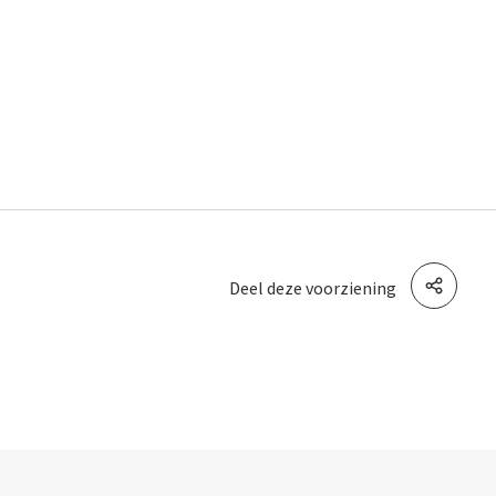
Deel deze voorziening