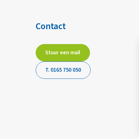
Contact
Stuur een mail
T. 0165 750 050