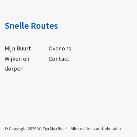
Snelle Routes
Mijn Buurt
Over ons
Wijken en
Contact
dorpen
© Copyright 2026 WijZijn Mijn Buurt - Alle rechten voorbehouden