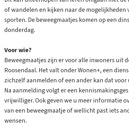
of wandelen en kijken naar de mogelijkheden 
sporten. De beweegmaatjes komen op een dins
donderdag.
Voor wie?
Beweegmaatjes zijn er voor alle inwoners uit
Roosendaal. Het valt onder Wonen+, een dienst
zichzelf aanmelden of een ander kan dat voor 
Na aanmelding volgt er een kennismakingsges
vrijwilliger. Ook geven we u meer informatie 
van een beweegmaatje of wellicht past iets and
wensen.