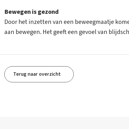
Bewegen is gezond
Door het inzetten van een beweegmaatje kom
aan bewegen. Het geeft een gevoel van blijdsc
Terug naar overzicht