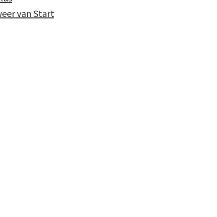
eer van Start