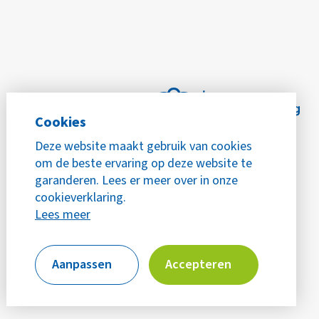
Cookies
Deze website maakt gebruik van cookies
om de beste ervaring op deze website te
garanderen. Lees er meer over in onze
cookieverklaring.
Lees meer
Aanpassen
Accepteren
Privacy
Cookies