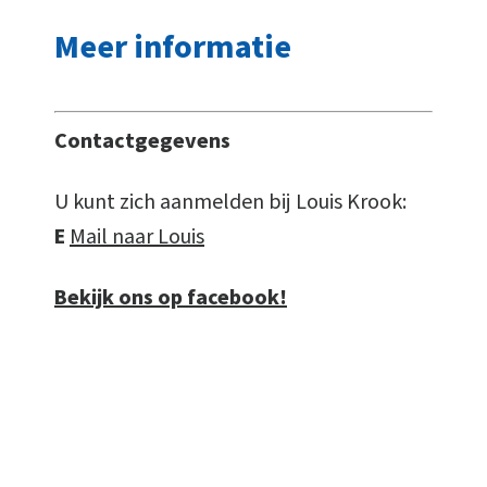
Meer informatie
Contactgegevens
U kunt zich aanmelden bij Louis Krook:
E
Mail naar Louis
Bekijk ons op facebook!