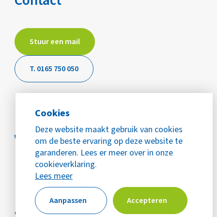
Contact
Stuur een mail
T. 0165 750 050
Cookies
Deze website maakt gebruik van cookies
om de beste ervaring op deze website te
garanderen. Lees er meer over in onze
cookieverklaring.
Lees meer
Aanpassen
Accepteren
© Copyright 2026 WijZijn Mijn Buurt
Alle rechten voorbehouden