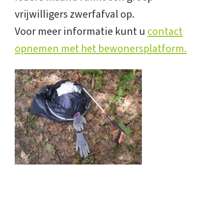
vrijwilligers zwerfafval op.
Voor meer informatie kunt u
contact
opnemen met het bewonersplatform.