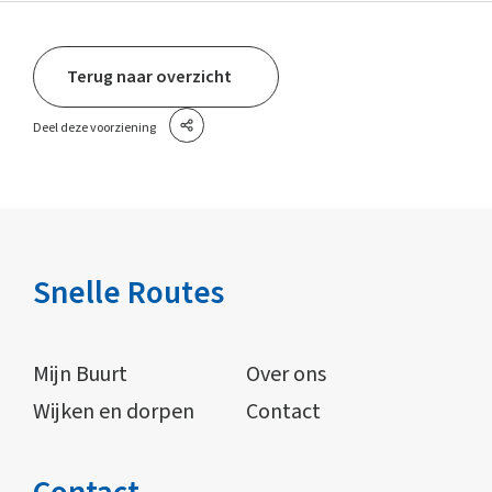
Terug naar overzicht
Deel deze voorziening
Snelle Routes
Mijn Buurt
Over ons
Wijken en dorpen
Contact