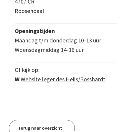
4707 CR
Roosendaal
Openingstijden
Maandag t/m donderdag 10-13 uur
Woensdagmiddag 14-16 uur
Of kijk op:
W
Website leger des Heils/Bosshardt
Terug naar overzicht