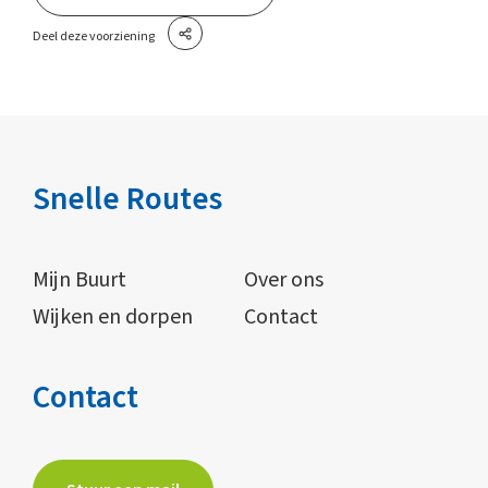
Deel deze voorziening
Snelle Routes
Mijn Buurt
Over ons
Wijken en dorpen
Contact
Contact