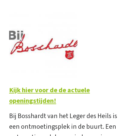
Kijk hier voor de de actuele
openingstijden!
Bij Bosshardt van het Leger des Heils is
een ontmoetingsplek in de buurt. Een