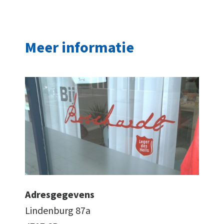
Meer informatie
Adresgegevens
Lindenburg 87a