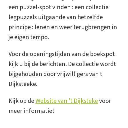
een puzzel-spot vinden : een collectie
legpuzzels uitgaande van hetzelfde
principe : lenen en weer terugbrengen in
je eigen tempo.
Voor de openingstijden van de boekspot
kijk u bij de berichten. De collectie wordt
bijgehouden door vrijwilligers van t
Dijksteeke.
Kijk op de
Website van 't Dijksteke
voor
meer informatie!