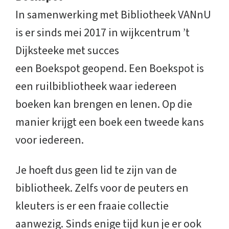
In samenwerking met Bibliotheek VANnU
is er sinds mei 2017 in wijkcentrum ’t
Dijksteeke met succes
een Boekspot geopend. Een Boekspot is
een ruilbibliotheek waar iedereen
boeken kan brengen en lenen. Op die
manier krijgt een boek een tweede kans
voor iedereen.
Je hoeft dus geen lid te zijn van de
bibliotheek. Zelfs voor de peuters en
kleuters is er een fraaie collectie
aanwezig. Sinds enige tijd kun je er ook