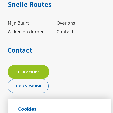
Snelle Routes
Mijn Buurt
Over ons
Wijken en dorpen
Contact
Contact
Stuur een mail
T. 0165 750 050
Cookies