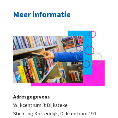
Meer informatie
Adresgegevens
Wijkcentrum ’t Dijksteke
Stichting Kortendijk, Dijkcentrum 191