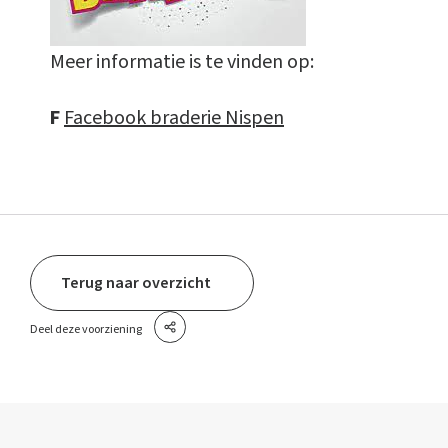
Meer informatie is te vinden op:
F
Facebook braderie Nispen
Terug naar overzicht
Deel deze voorziening