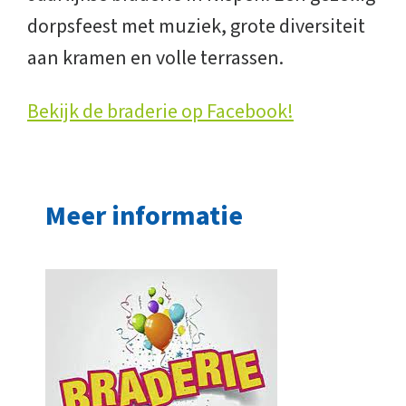
dorpsfeest met muziek, grote diversiteit
aan kramen en volle terrassen.
Bekijk de braderie op Facebook!
Meer informatie