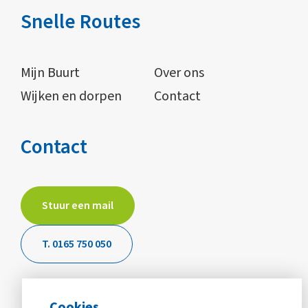
Snelle Routes
Mijn Buurt
Over ons
Wijken en dorpen
Contact
Contact
Stuur een mail
T. 0165 750 050
Cookies