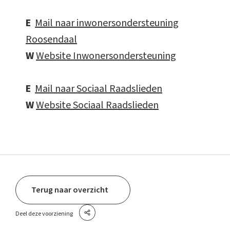
E
Mail naar inwonersondersteuning
Roosendaal
W
Website Inwonersondersteuning
E
Mail naar Sociaal Raadslieden
W
Website Sociaal Raadslieden
Terug naar overzicht
Deel deze voorziening