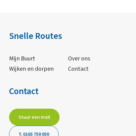
Snelle Routes
Mijn Buurt
Over ons
Wijken en dorpen
Contact
Contact
Stuur een mail
T. 0165 750 050