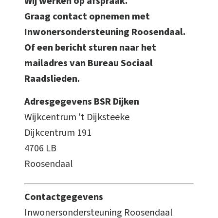
Wij werken op afspraak.
Graag contact opnemen met
Inwonersondersteuning Roosendaal.
Of een bericht sturen naar het
mailadres van Bureau Sociaal
Raadslieden.
Adresgegevens BSR Dijken
Wijkcentrum 't Dijksteeke
Dijkcentrum 191
4706 LB
Roosendaal
Contactgegevens
Inwonersondersteuning Roosendaal