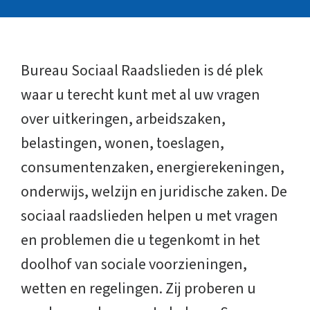
Bureau Sociaal Raadslieden is dé plek
waar u terecht kunt met al uw vragen
over uitkeringen, arbeidszaken,
belastingen, wonen, toeslagen,
consumentenzaken, energierekeningen,
onderwijs, welzijn en juridische zaken. De
sociaal raadslieden helpen u met vragen
en problemen die u tegenkomt in het
doolhof van sociale voorzieningen,
wetten en regelingen. Zij proberen u