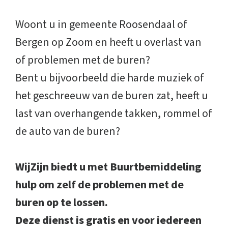
Woont u in gemeente Roosendaal of
Bergen op Zoom en heeft u overlast van
of problemen met de buren?
Bent u bijvoorbeeld die harde muziek of
het geschreeuw van de buren zat, heeft u
last van overhangende takken, rommel of
de auto van de buren?
WijZijn biedt u met Buurtbemiddeling
hulp om zelf de problemen met de
buren op te lossen.
Deze dienst is gratis en voor iedereen