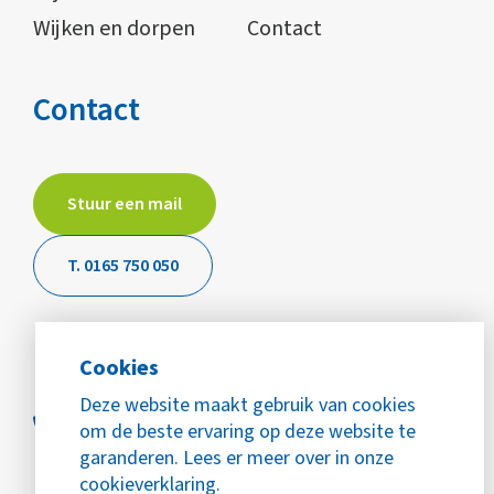
Wijken en dorpen
Contact
Contact
Stuur een mail
T. 0165 750 050
Cookies
Deze website maakt gebruik van cookies
om de beste ervaring op deze website te
garanderen. Lees er meer over in onze
cookieverklaring.