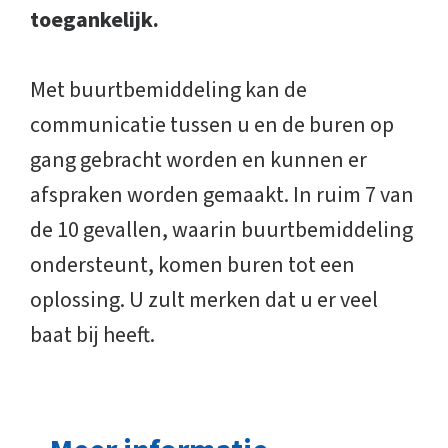
toegankelijk.
Met buurtbemiddeling kan de
communicatie tussen u en de buren op
gang gebracht worden en kunnen er
afspraken worden gemaakt. In ruim 7 van
de 10 gevallen, waarin buurtbemiddeling
ondersteunt, komen buren tot een
oplossing. U zult merken dat u er veel
baat bij heeft.