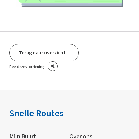
Terug naar overzicht
Deel deze voorziening
Snelle Routes
Mijn Buurt
Over ons