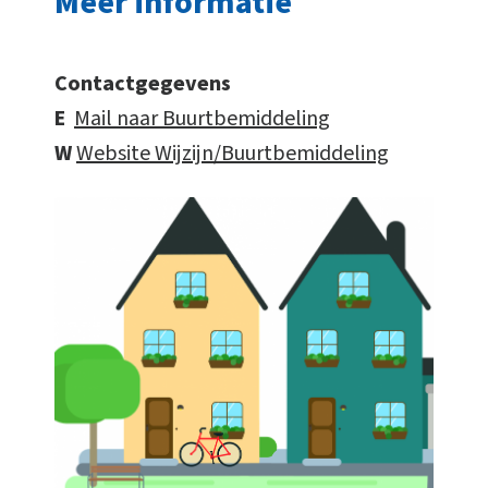
Meer informatie
Contactgegevens
E
Mail naar Buurtbemiddeling
W
Website Wijzijn/Buurtbemiddeling