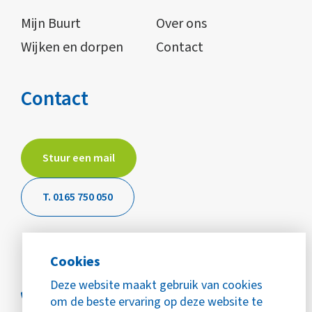
Mijn Buurt
Over ons
Wijken en dorpen
Contact
Contact
Stuur een mail
T. 0165 750 050
Cookies
Deze website maakt gebruik van cookies
om de beste ervaring op deze website te