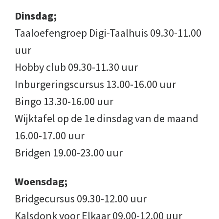
Dinsdag;
Taaloefengroep Digi-Taalhuis 09.30-11.00
uur
Hobby club 09.30-11.30 uur
Inburgeringscursus 13.00-16.00 uur
Bingo 13.30-16.00 uur
Wijktafel op de 1e dinsdag van de maand
16.00-17.00 uur
Bridgen 19.00-23.00 uur
Woensdag;
Bridgecursus 09.30-12.00 uur
Kalsdonk voor Elkaar 09.00-12.00 uur