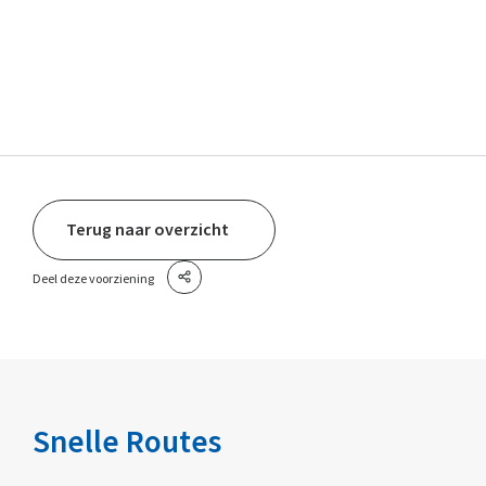
Terug naar overzicht
Deel deze voorziening
Snelle Routes