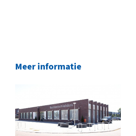
Meer informatie