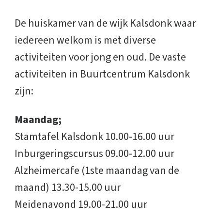
De huiskamer van de wijk Kalsdonk waar
iedereen welkom is met diverse
activiteiten voor jong en oud. De vaste
activiteiten in Buurtcentrum Kalsdonk
zijn:
Maandag;
Stamtafel Kalsdonk 10.00-16.00 uur
Inburgeringscursus 09.00-12.00 uur
Alzheimercafe (1ste maandag van de
maand) 13.30-15.00 uur
Meidenavond 19.00-21.00 uur