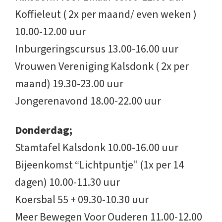
Koffieleut ( 2x per maand/ even weken )
10.00-12.00 uur
Inburgeringscursus 13.00-16.00 uur
Vrouwen Vereniging Kalsdonk ( 2x per
maand) 19.30-23.00 uur
Jongerenavond 18.00-22.00 uur
Donderdag;
Stamtafel Kalsdonk 10.00-16.00 uur
Bijeenkomst “Lichtpuntje” (1x per 14
dagen) 10.00-11.30 uur
Koersbal 55 + 09.30-10.30 uur
Meer Bewegen Voor Ouderen 11.00-12.00