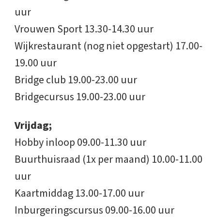
uur
Vrouwen Sport 13.30-14.30 uur
Wijkrestaurant (nog niet opgestart) 17.00-
19.00 uur
Bridge club 19.00-23.00 uur
Bridgecursus 19.00-23.00 uur
Vrijdag;
Hobby inloop 09.00-11.30 uur
Buurthuisraad (1x per maand) 10.00-11.00
uur
Kaartmiddag 13.00-17.00 uur
Inburgeringscursus 09.00-16.00 uur