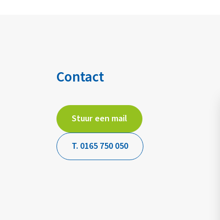
Contact
Stuur een mail
T. 0165 750 050