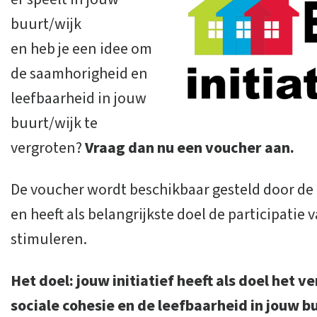
buurt/wijk
en heb je een idee om
de saamhorigheid en
leefbaarheid in jouw
buurt/wijk te
vergroten?
Vraag dan nu een voucher aan.
De voucher wordt beschikbaar gesteld door d
en heeft als belangrijkste doel de participatie
stimuleren.
Het doel: jouw initiatief heeft als doel het 
sociale cohesie en de leefbaarheid in jouw b