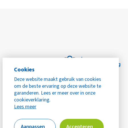
Cookies
Deze website maakt gebruik van cookies
om de beste ervaring op deze website te
garanderen. Lees er meer over in onze
cookieverklaring.
Lees meer
Aanpassen
Accepteren