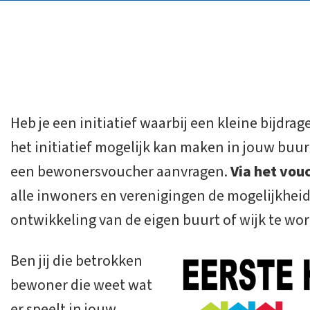
Heb je een initiatief waarbij een kleine bijdrag
het initiatief mogelijk kan maken in jouw buurt
een bewonersvoucher aanvragen.
Via het vo
alle inwoners en verenigingen de mogelijkheid 
ontwikkeling van de eigen buurt of wijk te wo
​Ben jij die betrokken
bewoner die weet wat
er speelt in jouw