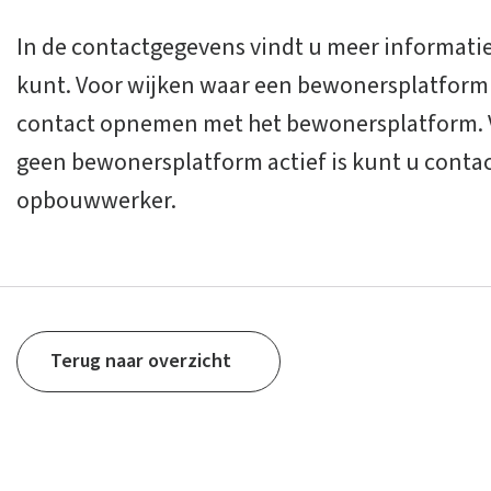
In de contactgegevens vindt u meer informatie 
kunt. Voor wijken waar een bewonersplatform a
contact opnemen met het bewonersplatform. V
geen bewonersplatform actief is kunt u cont
opbouwwerker.
Terug naar overzicht