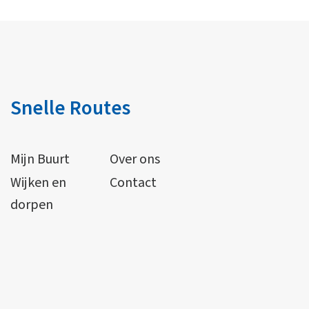
Snelle Routes
Mijn Buurt
Over ons
Wijken en
Contact
dorpen