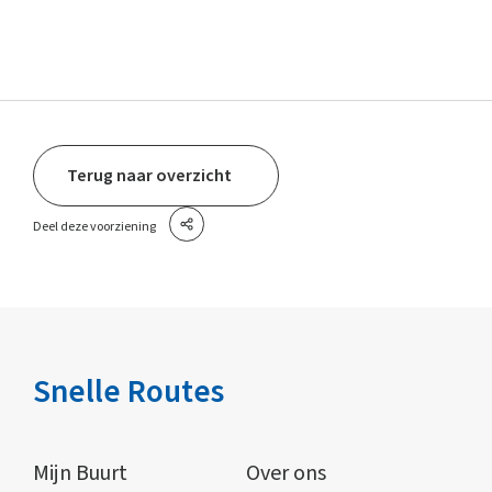
Terug naar overzicht
Deel deze voorziening
Snelle Routes
Mijn Buurt
Over ons