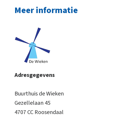
Meer informatie
Adresgegevens
Buurthuis de Wieken
Gezellelaan 45
4707 CC Roosendaal