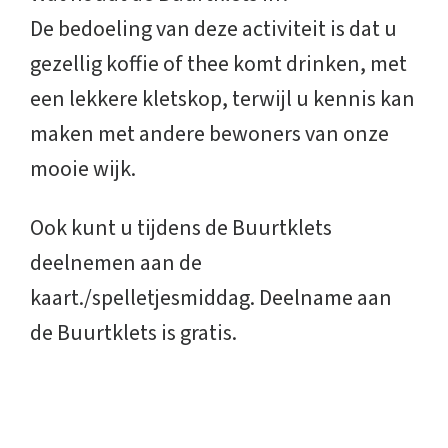
De bedoeling van deze activiteit is dat u
gezellig koffie of thee komt drinken, met
een lekkere kletskop, terwijl u kennis kan
maken met andere bewoners van onze
mooie wijk.
Ook kunt u tijdens de Buurtklets
deelnemen aan de
kaart./spelletjesmiddag. Deelname aan
de Buurtklets is gratis.