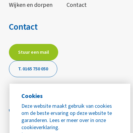
Wijken en dorpen
Contact
Contact
Stuur een mail
T. 0165 750 050
Cookies
Deze website maakt gebruik van cookies
om de beste ervaring op deze website te
garanderen. Lees er meer over in onze
cookieverklaring.