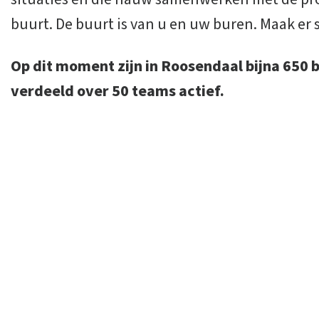
buurt. De buurt is van u en uw buren. Maak er
Op dit moment zijn in Roosendaal bijna 650 
verdeeld over 50 teams actief.