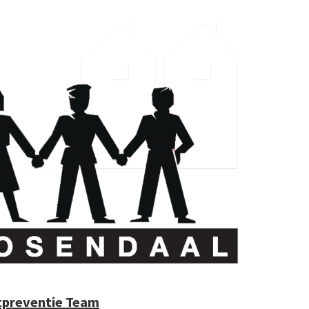
rtpreventie Team