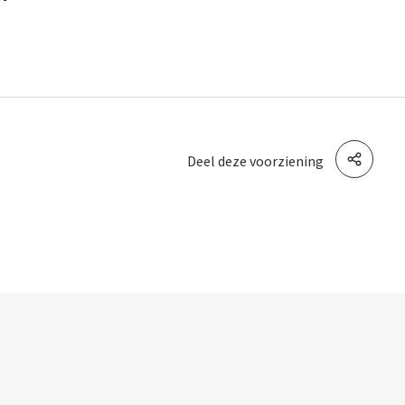
Deel deze voorziening