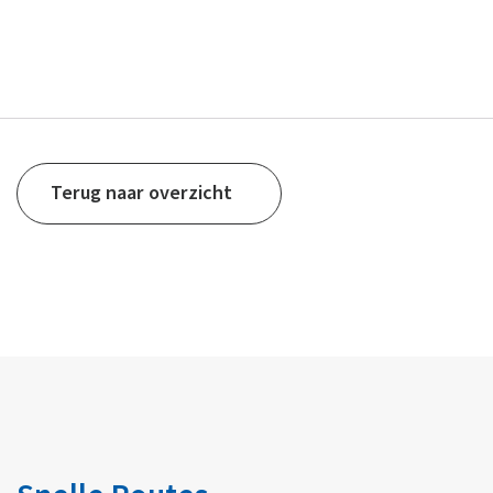
Terug naar overzicht