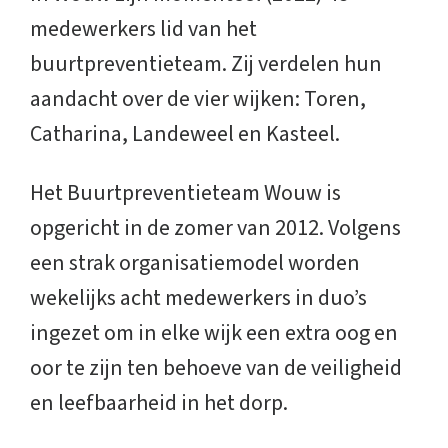
medewerkers lid van het
buurtpreventieteam. Zij verdelen hun
aandacht over de vier wijken: Toren,
Catharina, Landeweel en Kasteel.
Het Buurtpreventieteam Wouw is
opgericht in de zomer van 2012. Volgens
een strak organisatiemodel worden
wekelijks acht medewerkers in duo’s
ingezet om in elke wijk een extra oog en
oor te zijn ten behoeve van de veiligheid
en leefbaarheid in het dorp.