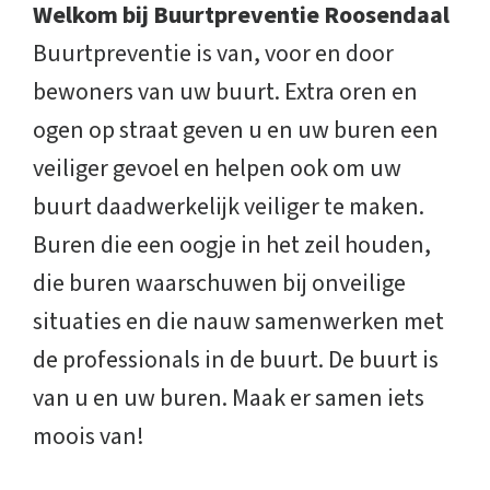
Welkom bij Buurtpreventie Roosendaal
Buurtpreventie is van, voor en door
bewoners van uw buurt. Extra oren en
ogen op straat geven u en uw buren een
veiliger gevoel en helpen ook om uw
buurt daadwerkelijk veiliger te maken.
Buren die een oogje in het zeil houden,
die buren waarschuwen bij onveilige
situaties en die nauw samenwerken met
de professionals in de buurt. De buurt is
van u en uw buren. Maak er samen iets
moois van!