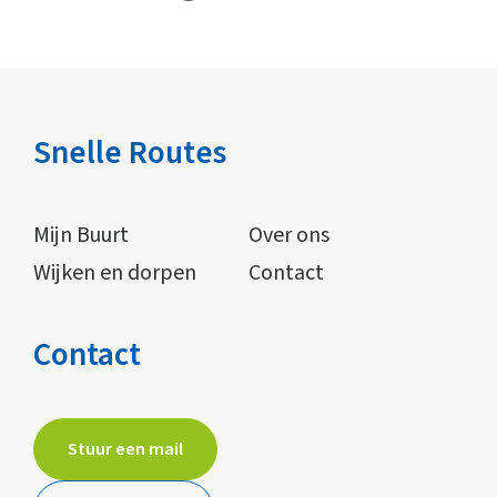
Snelle Routes
Mijn Buurt
Over ons
Wijken en dorpen
Contact
Contact
Stuur een mail