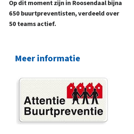
Op dit moment zijn in Roosendaal bijna
650 buurtpreventisten, verdeeld over
50 teams actief.
Meer informatie