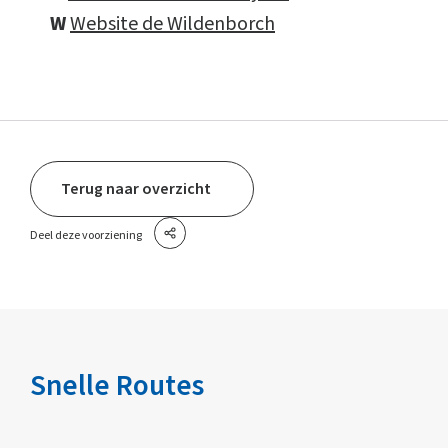
W
Website de Wildenborch
Terug naar overzicht
Deel deze voorziening
Snelle Routes