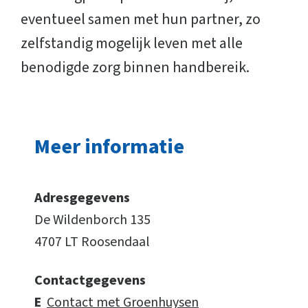
eventueel samen met hun partner, zo
zelfstandig mogelijk leven met alle
benodigde zorg binnen handbereik.
Meer informatie
Adresgegevens
De Wildenborch 135
4707 LT Roosendaal
Contactgegevens
E
Contact met Groenhuysen