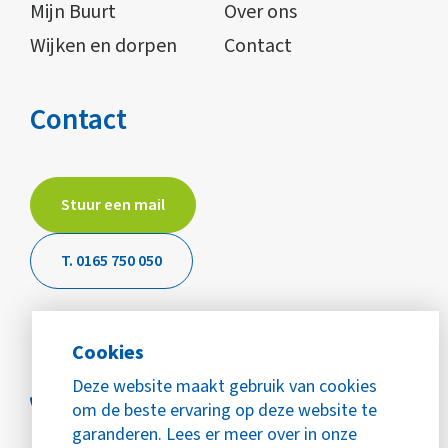
Mijn Buurt
Over ons
Wijken en dorpen
Contact
Contact
Stuur een mail
T. 0165 750 050
Cookies
Deze website maakt gebruik van cookies
om de beste ervaring op deze website te
garanderen. Lees er meer over in onze