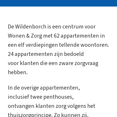
De Wildenborch is een centrum voor
Wonen & Zorg met 62 appartementen in
een elf verdiepingen tellende woontoren.
24 appartementen zijn bedoeld
voor klanten die een zware zorgvraag
hebben.
In de overige appartementen,
inclusief twee penthouses,
ontvangen klanten zorg volgens het
thuiszorgprincipe. Zo kunnen zij,