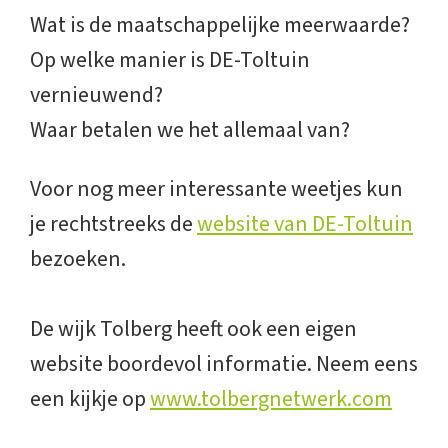
Wat is de maatschappelijke meerwaarde?
Op welke manier is DE-Toltuin
vernieuwend?
Waar betalen we het allemaal van?
Voor nog meer interessante weetjes kun
je rechtstreeks de
website van DE-Toltuin
bezoeken.
De wijk Tolberg heeft ook een eigen
website boordevol informatie. Neem eens
een kijkje op
www.tolbergnetwerk.com