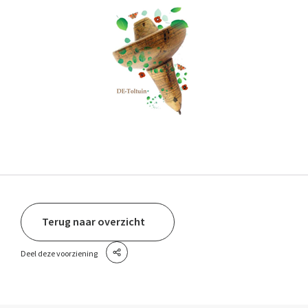
Terug naar overzicht
Deel deze voorziening