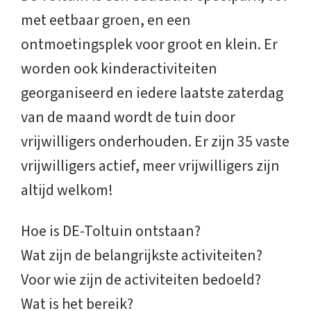
met eetbaar groen, en een
ontmoetingsplek voor groot en klein. Er
worden ook kinderactiviteiten
georganiseerd en iedere laatste zaterdag
van de maand wordt de tuin door
vrijwilligers onderhouden. Er zijn 35 vaste
vrijwilligers actief, meer vrijwilligers zijn
altijd welkom!
Hoe is DE-Toltuin ontstaan?
Wat zijn de belangrijkste activiteiten?
Voor wie zijn de activiteiten bedoeld?
Wat is het bereik?