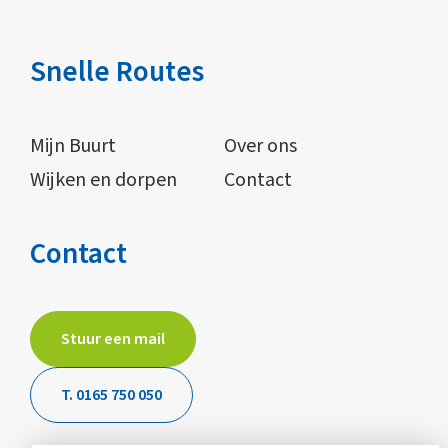
Snelle Routes
Mijn Buurt
Over ons
Wijken en dorpen
Contact
Contact
Stuur een mail
T. 0165 750 050