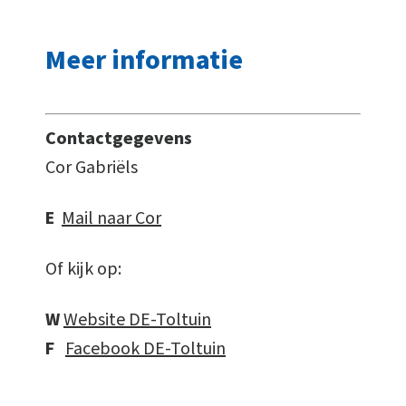
Meer informatie
Contactgegevens
Cor Gabriëls
E
Mail naar Cor
Of kijk op:
W
Website DE-Toltuin
F
Facebook DE-Toltuin