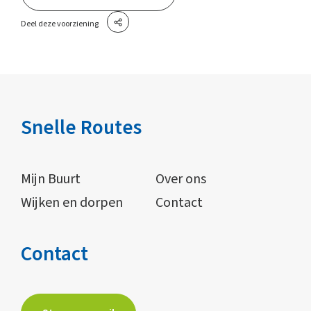
Deel deze voorziening
Snelle Routes
Mijn Buurt
Over ons
Wijken en dorpen
Contact
Contact