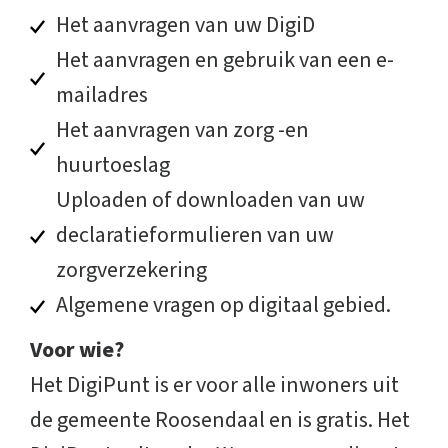
Het aanvragen van uw DigiD
Het aanvragen en gebruik van een e-
mailadres
Het aanvragen van zorg -en
huurtoeslag
Uploaden of downloaden van uw
declaratieformulieren van uw
zorgverzekering
Algemene vragen op digitaal gebied.
Voor wie?
Het DigiPunt is er voor alle inwoners uit
de gemeente Roosendaal en is gratis. Het