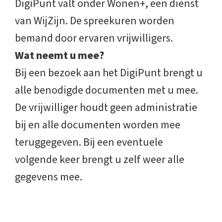
DigiPunt valt onder Wonen+, een dienst
van WijZijn. De spreekuren worden
bemand door ervaren vrijwilligers.
Wat neemt u mee?
Bij een bezoek aan het DigiPunt brengt u
alle benodigde documenten met u mee.
De vrijwilliger houdt geen administratie
bij en alle documenten worden mee
teruggegeven. Bij een eventuele
volgende keer brengt u zelf weer alle
gegevens mee.