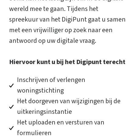
wereld mee te gaan. Tijdens het
spreekuur van het DigiPunt gaat u samen
met een vrijwilliger op zoek naar een
antwoord op uw digitale vraag.
Hiervoor kunt u bij het Digipunt terecht
Inschrijven of verlengen
woningstichting
Het doorgeven van wijzigingen bij de
uitkeringsinstantie
Het uploaden en versturen van
formulieren