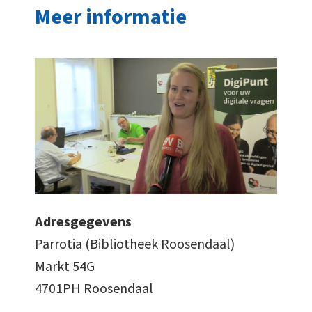
Meer informatie
Adresgegevens
Parrotia (Bibliotheek Roosendaal)
Markt 54G
4701PH Roosendaal