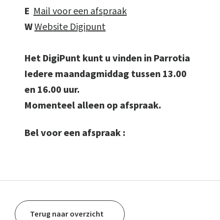
E
Mail voor een afspraak
W
Website Digipunt
Het DigiPunt kunt u vinden in Parrotia
Iedere maandagmiddag tussen 13.00
en 16.00 uur.
Momenteel alleen op afspraak.
Bel voor een afspraak :
Terug naar overzicht