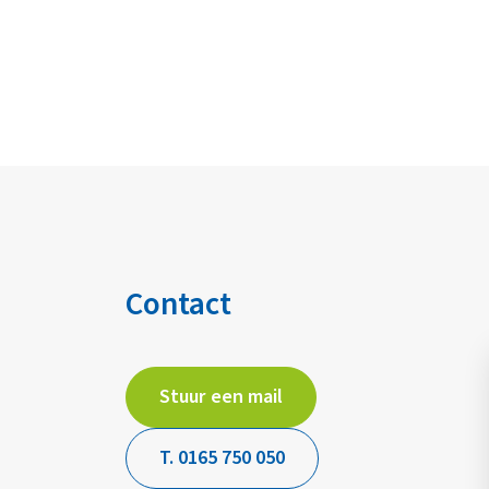
Contact
Stuur een mail
T. 0165 750 050