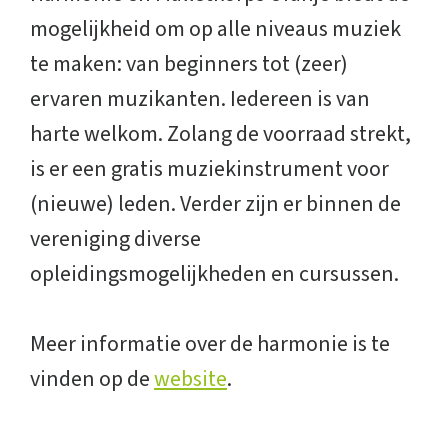
mogelijkheid om op alle niveaus muziek
te maken: van beginners tot (zeer)
ervaren muzikanten. Iedereen is van
harte welkom. Zolang de voorraad strekt,
is er een gratis muziekinstrument voor
(nieuwe) leden. Verder zijn er binnen de
vereniging diverse
opleidingsmogelijkheden en cursussen.
Meer informatie over de harmonie is te
vinden op de
website
.