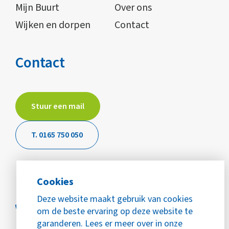
Mijn Buurt
Over ons
Wijken en dorpen
Contact
Contact
Stuur een mail
T. 0165 750 050
Cookies
Deze website maakt gebruik van cookies
om de beste ervaring op deze website te
garanderen. Lees er meer over in onze