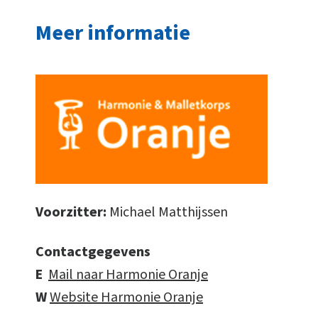
Meer informatie
Voorzitter:
Michael Matthijssen
Contactgegevens
E
Mail naar Harmonie Oranje
W
Website Harmonie Oranje