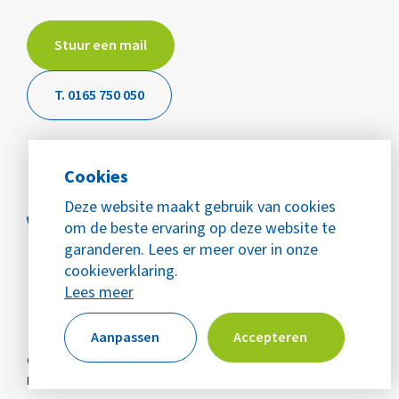
Stuur een mail
T. 0165 750 050
Cookies
Deze website maakt gebruik van cookies
om de beste ervaring op deze website te
garanderen. Lees er meer over in onze
cookieverklaring.
Lees meer
Aanpassen
Accepteren
© Copyright 2026 WijZijn Mijn Buurt
Alle rechten voorbehouden
Privacy
Cookies