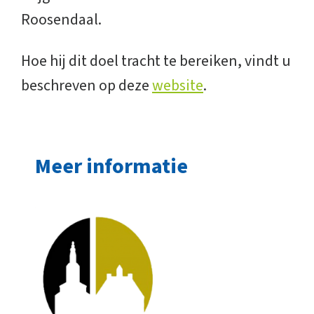
Roosendaal.
Hoe hij dit doel tracht te bereiken, vindt u
beschreven op deze
website
.
Meer informatie