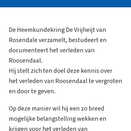
De Heemkundekring De Vrijheijt van
Rosendale verzamelt, bestudeert en
documenteert het verleden van
Roosendaal.
Hij stelt zich ten doel deze kennis over
het verleden van Roosendaal te vergroten
en door te geven.
Op deze manier wil hij een zo breed
mogelijke belangstelling wekken en
krijgen voor het verleden van