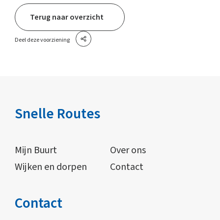
Terug naar overzicht
Deel deze voorziening
Snelle Routes
Mijn Buurt
Over ons
Wijken en dorpen
Contact
Contact