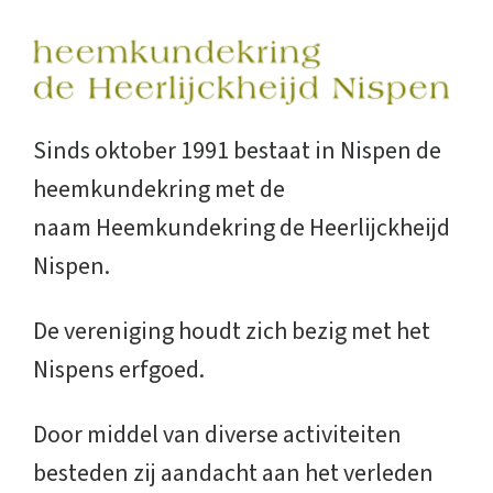
Sinds oktober 1991 bestaat in Nispen de
heemkundekring met de
naam Heemkundekring de Heerlijckheijd
Nispen.
De vereniging houdt zich bezig met het
Nispens erfgoed.
Door middel van diverse activiteiten
besteden zij aandacht aan het verleden