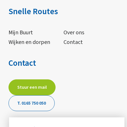
Snelle Routes
Mijn Buurt
Over ons
Wijken en dorpen
Contact
Contact
Stuur een mail
T. 0165 750 050