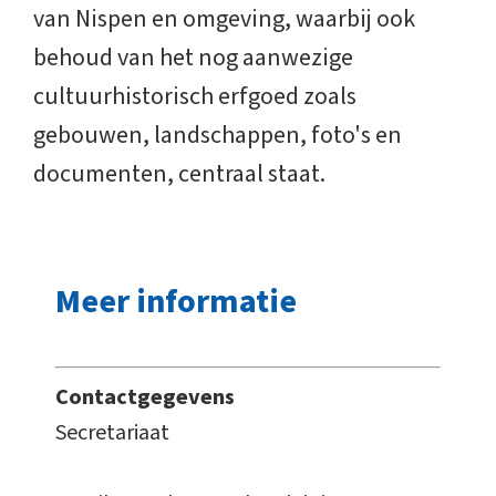
van Nispen en omgeving, waarbij ook
behoud van het nog aanwezige
cultuurhistorisch erfgoed zoals
gebouwen, landschappen, foto's en
documenten, centraal staat.
Meer informatie
Contactgegevens
Secretariaat