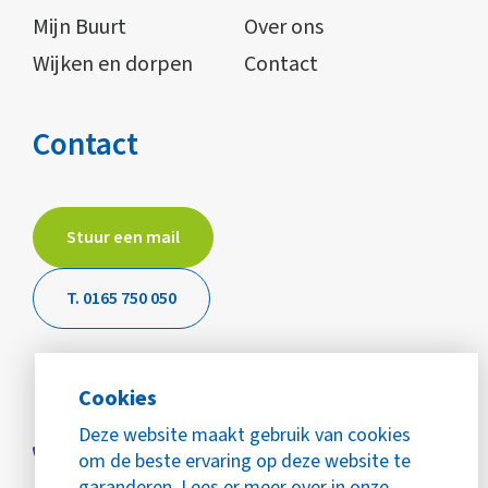
Mijn Buurt
Over ons
Wijken en dorpen
Contact
Contact
Stuur een mail
T. 0165 750 050
Cookies
Deze website maakt gebruik van cookies
om de beste ervaring op deze website te
garanderen. Lees er meer over in onze