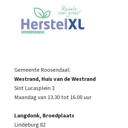
Gemeente Roosendaal:
Westrand, Huis van de Westrand
Sint Lucasplein 3
Maandag van 13.30 tot 16.00 uur
Langdonk, Broedplaats
Lindeburg 82