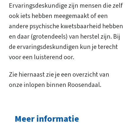
Ervaringsdeskundige zijn mensen die zelf
ook iets hebben meegemaakt of een
andere psychische kwetsbaarheid hebben
en daar (grotendeels) van herstel zijn. Bij
de ervaringsdeskundigen kun je terecht
voor een luisterend oor.
Zie hiernaast zie je een overzicht van
onze inlopen binnen Roosendaal.
Meer informatie