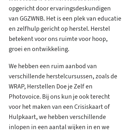
opgericht door ervaringsdeskundigen
van GGZWNB. Het is een plek van educatie
en zelfhulp gericht op herstel. Herstel
betekent voor ons ruimte voor hoop,
groei en ontwikkeling.
We hebben een ruim aanbod van
verschillende herstelcursussen, zoals de
WRAP, Herstellen Doe je Zelf en
Photovoice. Bij ons kun je ook terecht
voor het maken van een Crisiskaart of
Hulpkaart, we hebben verschillende
inlopen in een aantal wijken in en we