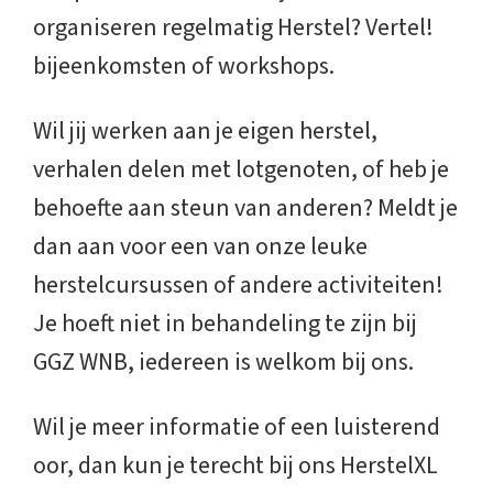
organiseren regelmatig Herstel? Vertel!
bijeenkomsten of workshops.
Wil jij werken aan je eigen herstel,
verhalen delen met lotgenoten, of heb je
behoefte aan steun van anderen? Meldt je
dan aan voor een van onze leuke
herstelcursussen of andere activiteiten!
Je hoeft niet in behandeling te zijn bij
GGZ WNB, iedereen is welkom bij ons.
Wil je meer informatie of een luisterend
oor, dan kun je terecht bij ons HerstelXL