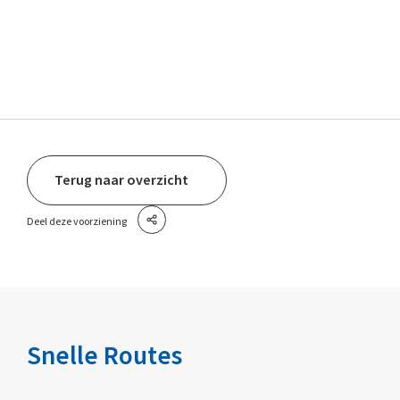
Terug naar overzicht
Deel deze voorziening
Snelle Routes