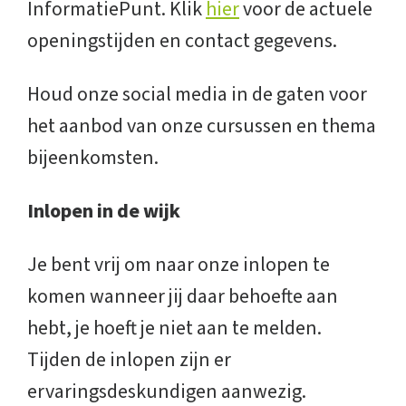
InformatiePunt. Klik
hier
voor de actuele
openingstijden en contact gegevens.
Houd onze social media in de gaten voor
het aanbod van onze cursussen en thema
bijeenkomsten.
Inlopen in de wijk
Je bent vrij om naar onze inlopen te
komen wanneer jij daar behoefte aan
hebt, je hoeft je niet aan te melden.
Tijden de inlopen zijn er
ervaringsdeskundigen aanwezig.