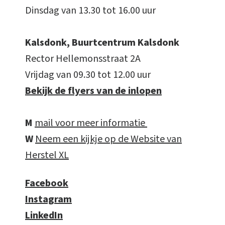
Dinsdag van 13.30 tot 16.00 uur
Kalsdonk, Buurtcentrum Kalsdonk
Rector Hellemonsstraat 2A
Vrijdag van 09.30 tot 12.00 uur
Bekijk de flyers van de inlopen
M
mail voor meer informatie
W
Neem een kijkje op de Website van
Herstel XL
Facebook
Instagram
LinkedIn