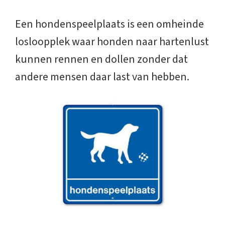
Een hondenspeelplaats is een omheinde
losloopplek waar honden naar hartenlust
kunnen rennen en dollen zonder dat
andere mensen daar last van hebben.