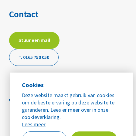
Contact
Stuur een mail
T. 0165 750 050
Cookies
Deze website maakt gebruik van cookies
om de beste ervaring op deze website te
garanderen. Lees er meer over in onze
cookieverklaring.
Lees meer