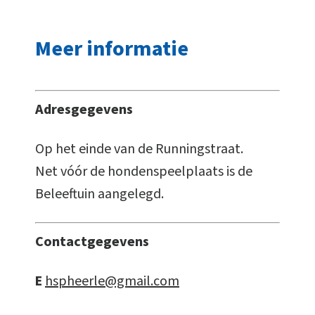
Meer informatie
Adresgegevens
Op het einde van de Runningstraat.
Net vóór de hondenspeelplaats is de
Beleeftuin aangelegd.
Contactgegevens
E
hspheerle@gmail.com