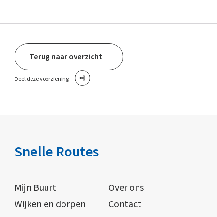
Terug naar overzicht
Deel deze voorziening
Snelle Routes
Mijn Buurt
Over ons
Wijken en dorpen
Contact