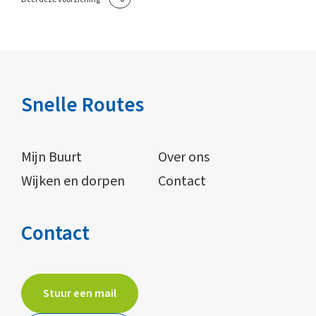
Snelle Routes
Mijn Buurt
Over ons
Wijken en dorpen
Contact
Contact
Stuur een mail