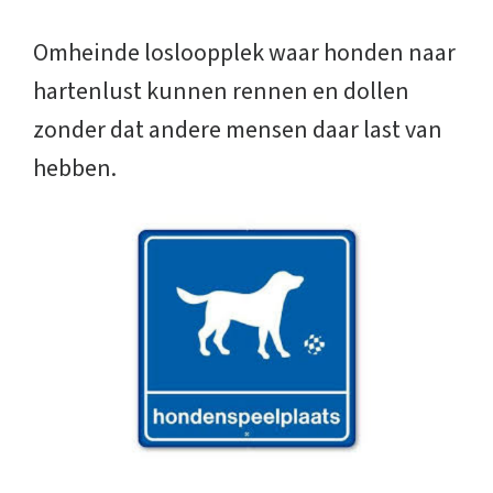
Omheinde losloopplek waar honden naar
hartenlust kunnen rennen en dollen
zonder dat andere mensen daar last van
hebben.