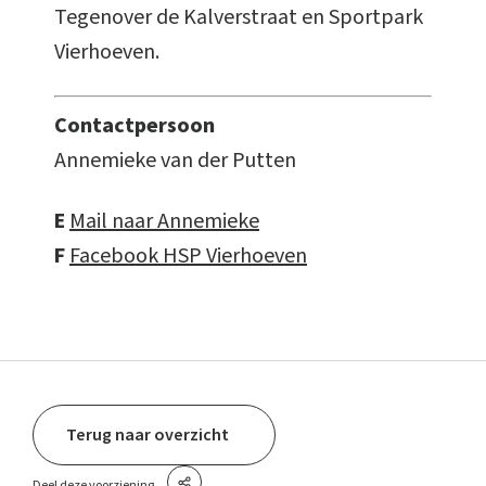
Tegenover de Kalverstraat en Sportpark
Vierhoeven.
Contactpersoon
Annemieke van der Putten
E
Mail naar Annemieke
F
Facebook HSP Vierhoeven
Terug naar overzicht
Deel deze voorziening