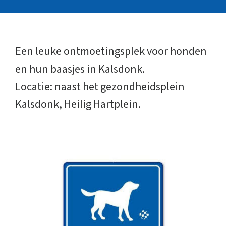
Een leuke ontmoetingsplek voor honden
en hun baasjes in Kalsdonk.
Locatie: naast het gezondheidsplein
Kalsdonk, Heilig Hartplein.