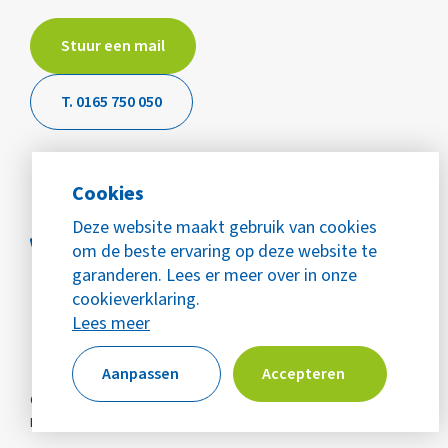
Stuur een mail
T. 0165 750 050
Cookies
Deze website maakt gebruik van cookies
om de beste ervaring op deze website te
garanderen. Lees er meer over in onze
cookieverklaring.
Lees meer
Aanpassen
Accepteren
© Copyright 2026 WijZijn Mijn Buurt
Alle rechten voorbehouden
Privacy
Cookies