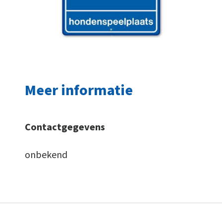
Meer informatie
Contactgegevens
onbekend