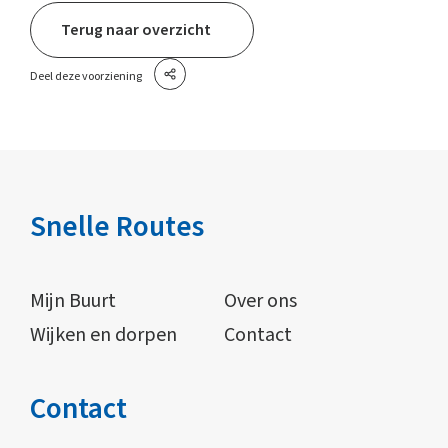
Terug naar overzicht
Deel deze voorziening
Snelle Routes
Mijn Buurt
Over ons
Wijken en dorpen
Contact
Contact