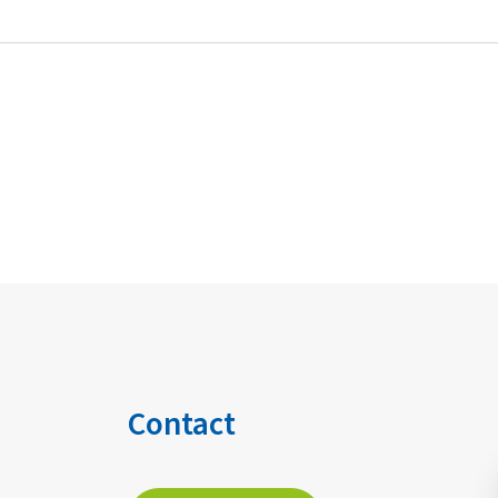
Contact