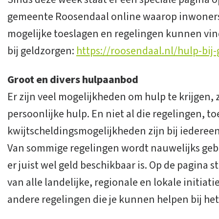
gemeente Roosendaal online waarop inwoners 
mogelijke toeslagen en regelingen kunnen vin
bij geldzorgen:
https://roosendaal.nl/hulp-bij
Groot en divers hulpaanbod
Er zijn veel mogelijkheden om hulp te krijgen, 
persoonlijke hulp. En niet al die regelingen, t
kwijtscheldingsmogelijkheden zijn bij iederee
Van sommige regelingen wordt nauwelijks gebr
er juist wel geld beschikbaar is. Op de pagina 
van alle landelijke, regionale en lokale initiat
andere regelingen die je kunnen helpen bij he