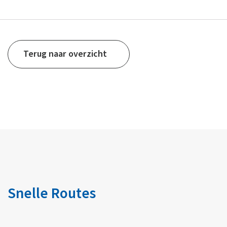
Terug naar overzicht
Snelle Routes