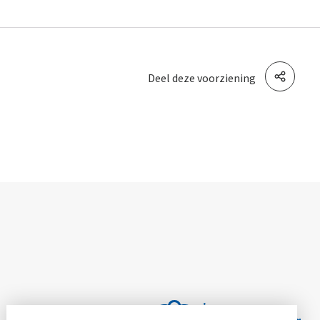
Deel deze voorziening