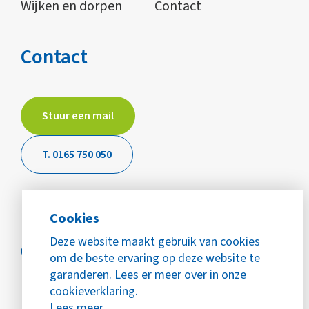
Wijken en dorpen
Contact
Contact
Stuur een mail
T. 0165 750 050
Cookies
Deze website maakt gebruik van cookies
om de beste ervaring op deze website te
garanderen. Lees er meer over in onze
cookieverklaring.
Lees meer