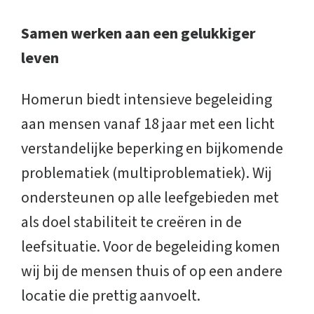
Samen werken aan een gelukkiger
leven
Homerun biedt intensieve begeleiding
aan mensen vanaf 18 jaar met een licht
verstandelijke beperking en bijkomende
problematiek (multiproblematiek). Wij
ondersteunen op alle leefgebieden met
als doel stabiliteit te creëren in de
leefsituatie. Voor de begeleiding komen
wij bij de mensen thuis of op een andere
locatie die prettig aanvoelt.