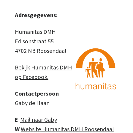
Adresgegevens:
Humanitas DMH
Edisonstraat 55
4702 NB Roosendaal
Bekijk Humanitas DMH
op Facebook.
Contactpersoon
Gaby de Haan
E
Mail naar Gaby
W
Website Humanitas DMH Roosendaal