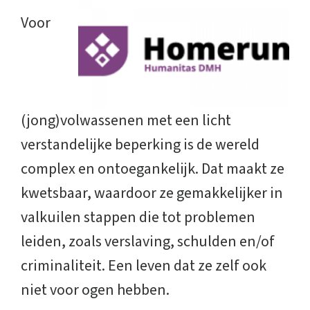
Voor
(jong)volwassenen met een licht
verstandelijke beperking is de wereld
complex en ontoegankelijk. Dat maakt ze
kwetsbaar, waardoor ze gemakkelijker in
valkuilen stappen die tot problemen
leiden, zoals verslaving, schulden en/of
criminaliteit. Een leven dat ze zelf ook
niet voor ogen hebben.