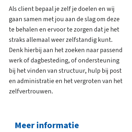
Als client bepaal je zelf je doelen en wij
gaan samen met jou aan de slag om deze
te behalen en ervoor te zorgen dat je het
straks allemaal weer zelfstandig kunt.
Denk hierbij aan het zoeken naar passend
werk of dagbesteding, of ondersteuning
bij het vinden van structuur, hulp bij post
en administratie en het vergroten van het
zelfvertrouwen.
Meer informatie