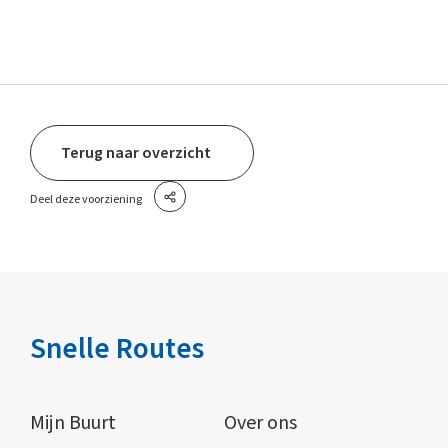
Terug naar overzicht
Deel deze voorziening
Snelle Routes
Mijn Buurt
Over ons