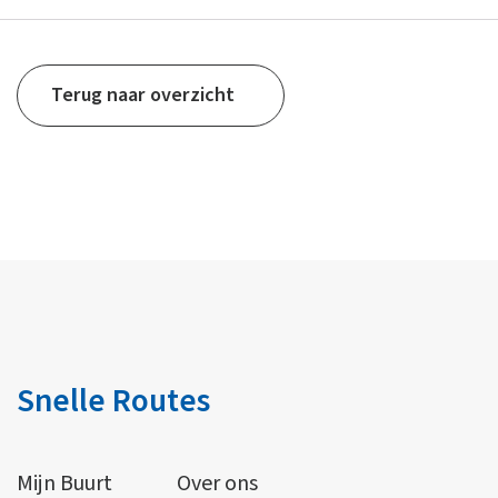
Terug naar overzicht
Snelle Routes
Mijn Buurt
Over ons