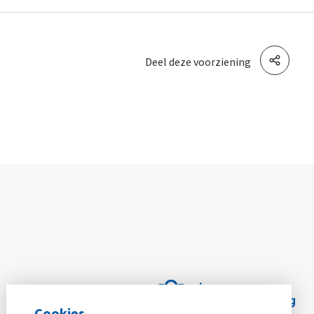
Deel deze voorziening