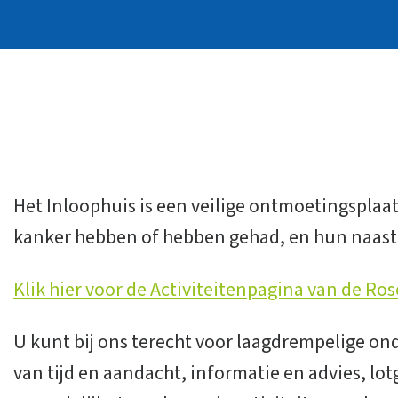
Het Inloophuis is een veilige ontmoetingsplaa
kanker hebben of hebben gehad, en hun naast
Klik hier voor de Activiteitenpagina van de Ros
U kunt bij ons terecht voor laagdrempelige on
van tijd en aandacht, informatie en advies, l