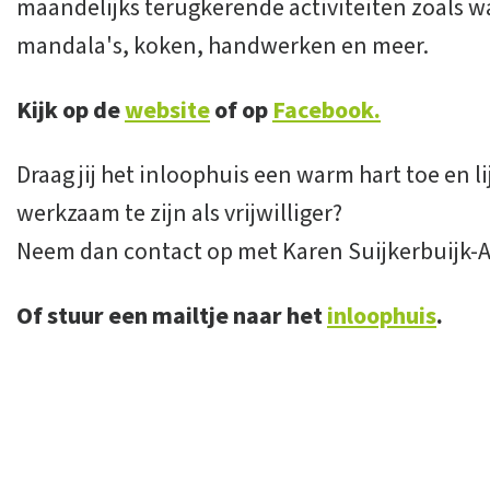
maandelijks terugkerende activiteiten zoals w
mandala's, koken, handwerken en meer.
Kijk op de
website
of op
Facebook.
Draag jij het inloophuis een warm hart toe en li
werkzaam te zijn als vrijwilliger?
Neem dan contact op met Karen Suijkerbuijk-A
Of stuur een mailtje naar het
inloophuis
.