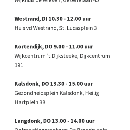
Wijkhuis de Wieken, Gezellelaan 45
Westrand, DI 10.30 - 12.00 uur
Huis vd Westrand, St. Lucasplein 3
Kortendijk, DO 9.00 - 11.00 uur
Wijkcentrum ’t Dijksteeke, Dijkcentrum
191
Kalsdonk, DO 13.30 - 15.00 uur
Gezondheidsplein Kalsdonk, Heilig
Hartplein 38
Langdonk, DO 13.00 - 14.00 uur