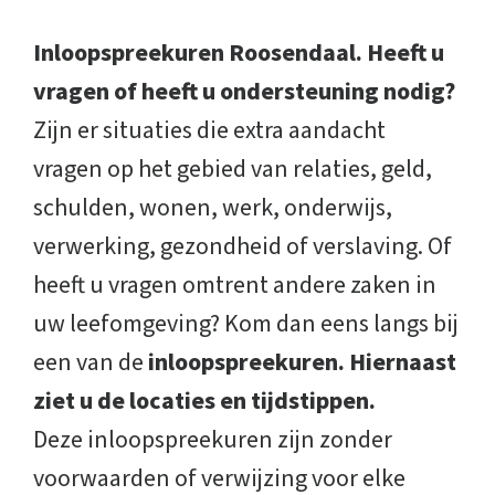
Inloopspreekuren Roosendaal. Heeft u
vragen of heeft u ondersteuning nodig?
Zijn er situaties die extra aandacht
vragen op het gebied van relaties, geld,
schulden, wonen, werk, onderwijs,
verwerking, gezondheid of verslaving. Of
heeft u vragen omtrent andere zaken in
uw leefomgeving? Kom dan eens langs bij
een van de
inloopspreekuren. Hiernaast
ziet u de locaties en tijdstippen.
Deze inloopspreekuren zijn zonder
voorwaarden of verwijzing voor elke