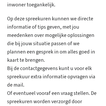
inwoner toegankelijk.
Op deze spreekuren kunnen we directe
informatie of tips geven, met jou
meedenken over mogelijke oplossingen
die bij jouw situatie passen of we
plannen een gesprek in om alles goed in
kaart te brengen.
Bij de contactgegevens kunt u voor elk
spreekuur extra informatie opvragen via
de mail.
Of eventueel vooraf een vraag stellen. De
spreekuren worden verzorgd door