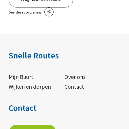
Deel deze voorziening
Snelle Routes
Mijn Buurt
Over ons
Wijken en dorpen
Contact
Contact