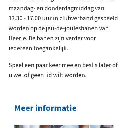
maandag- en donderdagmiddag van
13.30 - 17.00 uur in clubverband gespeeld
worden op de jeu-de-joulesbanen van
Heerle. De banen zijn verder voor
iedereen toegankelijk.
Speel een paar keer mee en beslis later of
u wel of geen lid wilt worden.
Meer informatie