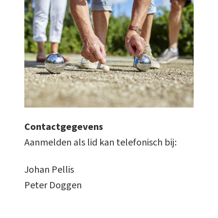
Contactgegevens
Aanmelden als lid kan telefonisch bij:
Johan Pellis
Peter Doggen