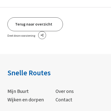
Terug naar overzicht
Deel deze voorziening
Snelle Routes
Mijn Buurt
Over ons
Wijken en dorpen
Contact