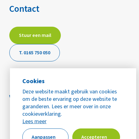
Contact
Stuur een mail
T. 0165 750 050
Cookies
Deze website maakt gebruik van cookies
om de beste ervaring op deze website te
garanderen. Lees er meer over in onze
cookieverklaring.
Lees meer
Aanpassen
Accepteren