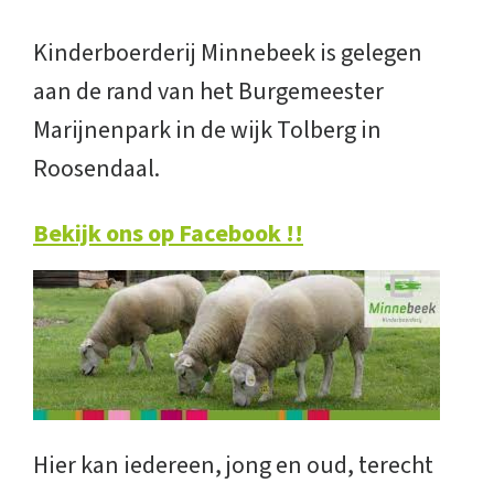
Kinderboerderij Minnebeek is gelegen
aan de rand van het Burgemeester
Marijnenpark in de wijk Tolberg in
Roosendaal.
Bekijk ons op Facebook !!
Hier kan iedereen, jong en oud, terecht