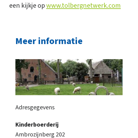
een kijkje op
www.tolbergnetwerk.com
Meer informatie
Adresgegevens
Kinderboerderij
Ambrozijnberg 202