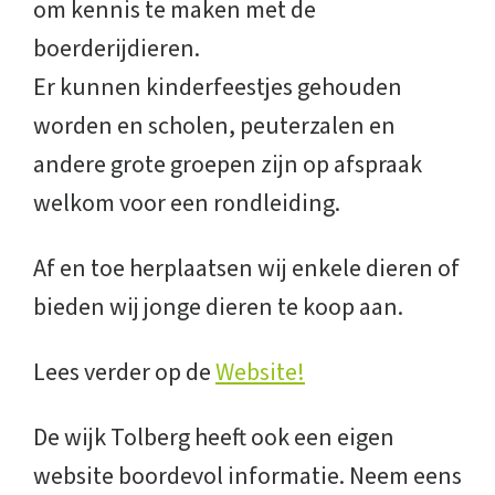
om kennis te maken met de
boerderijdieren.
Er kunnen kinderfeestjes gehouden
worden en scholen, peuterzalen en
andere grote groepen zijn op afspraak
welkom voor een rondleiding.
Af en toe herplaatsen wij enkele dieren of
bieden wij jonge dieren te koop aan.
Lees verder op de
Website!
De wijk Tolberg heeft ook een eigen
website boordevol informatie. Neem eens