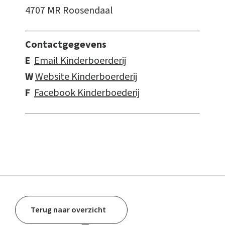
4707 MR Roosendaal
Contactgegevens
E
Email Kinderboerderij
W
Website Kinderboerderij
F
Facebook Kinderboederij
Terug naar overzicht