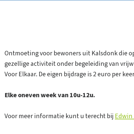
Ontmoeting voor bewoners uit Kalsdonk die op
gezellige activiteit onder begeleiding van vrij
Voor Elkaar. De eigen bijdrage is 2 euro per keer
Elke oneven week van 10u-12u.
Voor meer informatie kunt u terecht bij
Edwin 