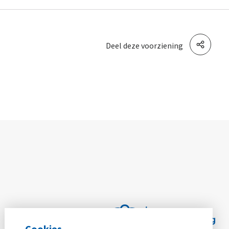
Deel deze voorziening