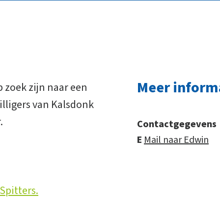
Meer inform
 zoek zijn naar een
willigers van Kalsdonk
.
Contactgegevens
E
Mail naar Edwin
Spitters.