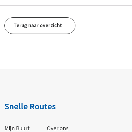
Terug naar overzicht
Snelle Routes
Mijn Buurt
Over ons