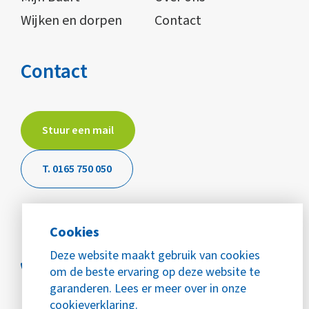
Wijken en dorpen
Contact
Contact
Stuur een mail
T. 0165 750 050
Cookies
Deze website maakt gebruik van cookies
om de beste ervaring op deze website te
garanderen. Lees er meer over in onze
cookieverklaring.