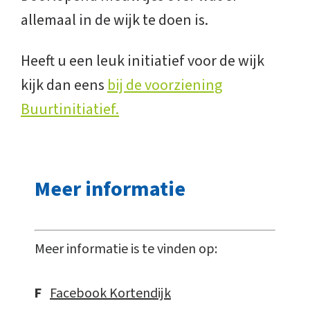
allemaal in de wijk te doen is.
Heeft u een leuk initiatief voor de wijk
kijk dan eens
bij de voorziening
Buurtinitiatief.
Meer informatie
Meer informatie is te vinden op:
F
Facebook Kortendijk