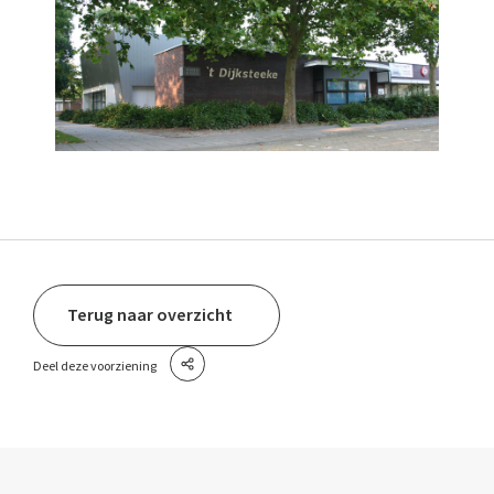
Terug naar overzicht
Deel deze voorziening