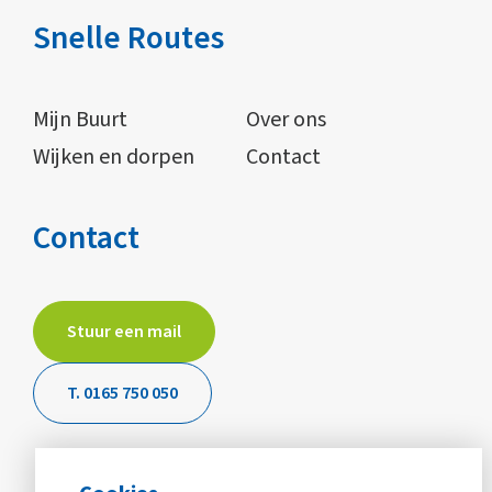
Snelle Routes
Mijn Buurt
Over ons
Wijken en dorpen
Contact
Contact
Stuur een mail
T. 0165 750 050