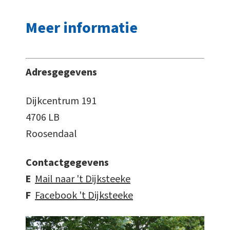
Meer informatie
Adresgegevens
Dijkcentrum 191
4706 LB
Roosendaal
Contactgegevens
E
Mail naar 't Dijksteeke
F
Facebook 't Dijksteeke