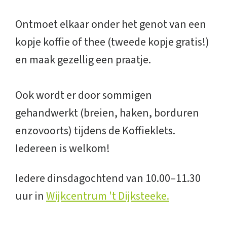
Ontmoet elkaar onder het genot van een
kopje koffie of thee (tweede kopje gratis!)
en maak gezellig een praatje.
Ook wordt er door sommigen
gehandwerkt (breien, haken, borduren
enzovoorts) tijdens de Koffieklets.
Iedereen is welkom!
Iedere dinsdagochtend van 10.00–11.30
uur in
Wijkcentrum 't Dijksteeke.