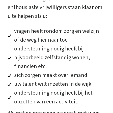
enthousiaste vrijwilligers staan klaar om
u te helpen als u:
vragen heeft rondom zorg en welzijn
of de weg hier naar toe
ondersteuning nodig heeft bij
bijvoorbeeld zelfstandig wonen,
financiën etc.
zich zorgen maakt over iemand
uw talent wilt inzetten in de wijk
ondersteuning nodig heeft bij het
opzetten van een activiteit.