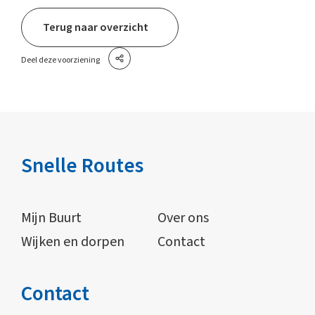
Terug naar overzicht
Deel deze voorziening
Snelle Routes
Mijn Buurt
Over ons
Wijken en dorpen
Contact
Contact