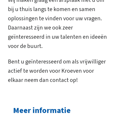
Wij maken graag een afspraak met u om
bij u thuis langs te komen en samen
oplossingen te vinden voor uw vragen.
Daarnaast zijn we ook zeer
geïnteresseerd in uw talenten en ideeën
voor de buurt.
Bent u geïnteresseerd om als vrijwilliger
actief te worden voor Kroeven voor
elkaar neem dan contact op!
Meer informatie