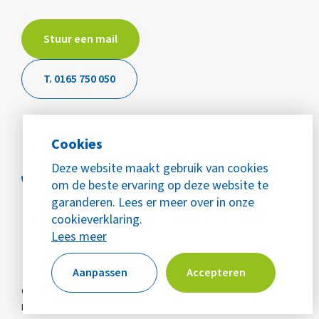
Stuur een mail
T. 0165 750 050
Cookies
Deze website maakt gebruik van cookies
om de beste ervaring op deze website te
garanderen. Lees er meer over in onze
cookieverklaring.
Lees meer
Aanpassen
Accepteren
© Copyright 2026 WijZijn Mijn Buurt
Alle rechten voorbehouden
Privacy
Cookies