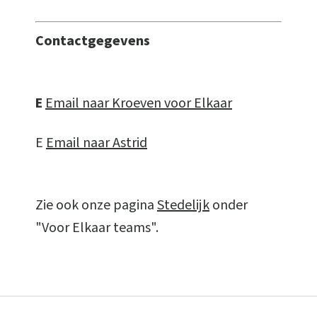
Contactgegevens
E
Email naar Kroeven voor Elkaar
E
Email naar Astrid
Zie ook onze pagina
Stedelijk
onder
"Voor Elkaar teams".