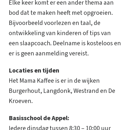
Elke keer komt er een ander thema aan
bod dat te maken heeft met opgroeien.
Bijvoorbeeld voorlezen en taal, de
ontwikkeling van kinderen of tips van
een slaapcoach. Deelname is kosteloos en
er is geen aanmelding vereist.
Locaties en tijden
Het Mama Kaffee is er in de wijken
Burgerhout, Langdonk, Westrand en De
Kroeven.
Basisschool de Appel:
Iedere dinsdag tussen 8:30 – 10:00 uur