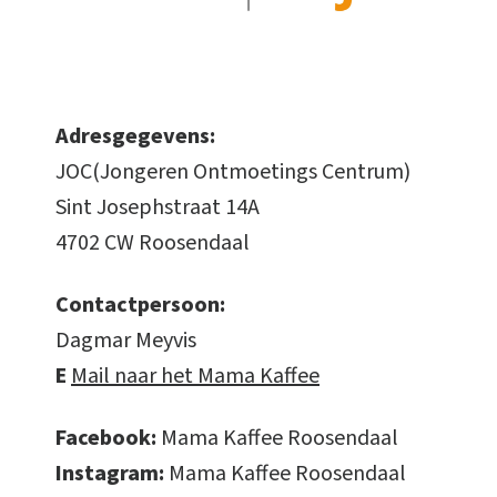
Adresgegevens:
JOC(Jongeren Ontmoetings Centrum)
Sint Josephstraat 14A
4702 CW Roosendaal
Contactpersoon:
Dagmar Meyvis
E
Mail naar het Mama Kaffee
Facebook:
Mama Kaffee Roosendaal
Instagram:
Mama Kaffee Roosendaal