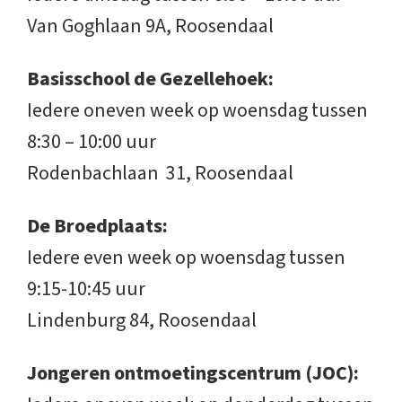
Van Goghlaan 9A, Roosendaal
Basisschool de Gezellehoek:
Iedere oneven week op woensdag tussen
8:30 – 10:00 uur
Rodenbachlaan 31, Roosendaal
De Broedplaats:
Iedere even week op woensdag tussen
9:15-10:45 uur
Lindenburg 84, Roosendaal
Jongeren ontmoetingscentrum (JOC):