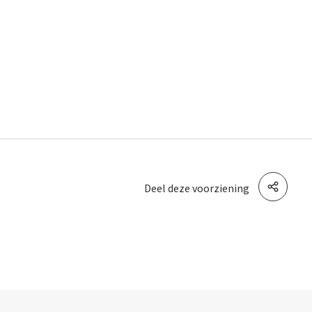
Deel deze voorziening