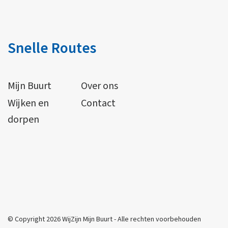
Snelle Routes
Mijn Buurt
Over ons
Wijken en
Contact
dorpen
© Copyright 2026 WijZijn Mijn Buurt - Alle rechten voorbehouden