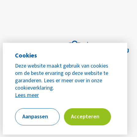
Cookies
Deze website maakt gebruik van cookies
om de beste ervaring op deze website te
garanderen. Lees er meer over in onze
cookieverklaring.
Lees meer
Aanpassen
Accepteren
Privacy
Cookies