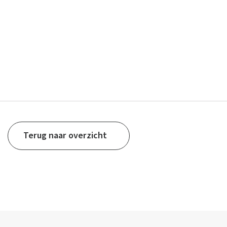
Terug naar overzicht