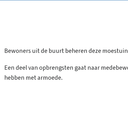
Bewoners uit de buurt beheren deze moestuin
Een deel van opbrengsten gaat naar medebew
hebben met armoede.