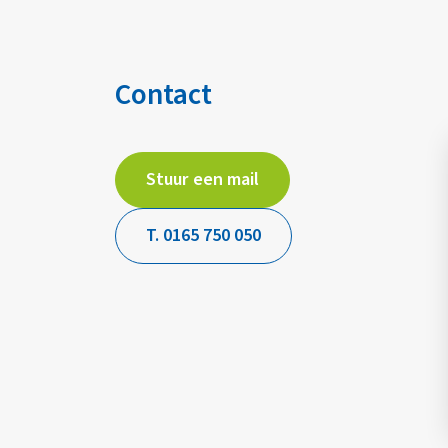
Contact
Stuur een mail
T. 0165 750 050