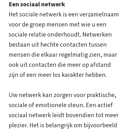
Een sociaal netwerk
Het sociale netwerk is een verzamelnaam
voor de groep mensen met wie u een
sociale relatie onderhoudt. Netwerken
bestaan uit hechte contacten tussen
mensen die elkaar regelmatig zien, maar
ook uit contacten die meer op afstand
zijn of een meer los karakter hebben.
Uw netwerk kan zorgen voor praktische,
sociale of emotionele steun. Een actief
sociaal netwerk leidt bovendien tot meer
plezier. Het is belangrijk om bijvoorbeeld