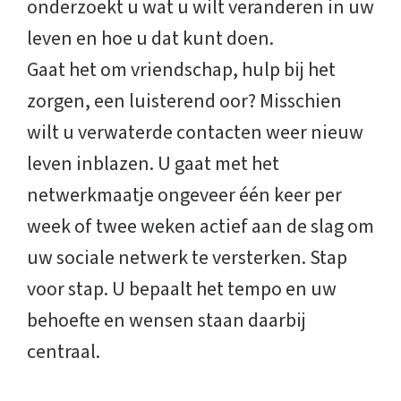
onderzoekt u wat u wilt veranderen in uw
leven en hoe u dat kunt doen.
Gaat het om vriendschap, hulp bij het
zorgen, een luisterend oor? Misschien
wilt u verwaterde contacten weer nieuw
leven inblazen. U gaat met het
netwerkmaatje ongeveer één keer per
week of twee weken actief aan de slag om
uw sociale netwerk te versterken. Stap
voor stap. U bepaalt het tempo en uw
behoefte en wensen staan daarbij
centraal.