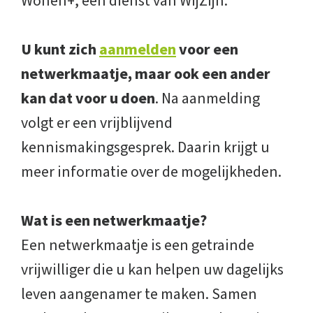
Wonen+, een dienst van WijZijn.
U kunt zich
aanmelden
voor een
netwerkmaatje, maar ook een ander
kan dat voor u doen
. Na aanmelding
volgt er een vrijblijvend
kennismakingsgesprek. Daarin krijgt u
meer informatie over de mogelijkheden.
Wat is een netwerkmaatje?
Een netwerkmaatje is een getrainde
vrijwilliger die u kan helpen uw dagelijks
leven aangenamer te maken. Samen