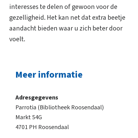
interesses te delen of gewoon voor de
gezelligheid. Het kan net dat extra beetje
aandacht bieden waar u zich beter door
voelt.
Meer informatie
Adresgegevens
Parrotia (Bibliotheek Roosendaal)
Markt 54G
4701 PH Roosendaal