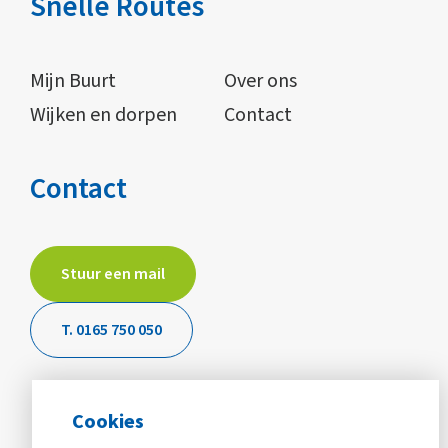
Snelle Routes
Mijn Buurt
Over ons
Wijken en dorpen
Contact
Contact
Stuur een mail
T. 0165 750 050
Cookies