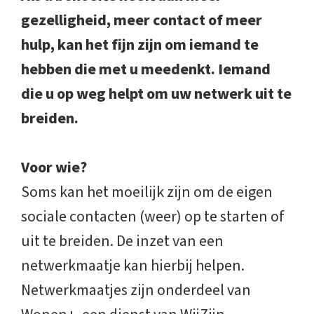
gezelligheid, meer contact of meer
hulp, kan het fijn zijn om iemand te
hebben die met u meedenkt. Iemand
die u op weg helpt om uw netwerk uit te
breiden.
Voor wie?
Soms kan het moeilijk zijn om de eigen
sociale contacten (weer) op te starten of
uit te breiden. De inzet van een
netwerkmaatje kan hierbij helpen.
Netwerkmaatjes zijn onderdeel van