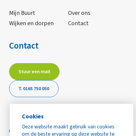
Mijn Buurt
Over ons
Wijken en dorpen
Contact
Contact
Stuur een mail
T. 0165 750 050
Cookies
Deze website maakt gebruik van cookies
om de beste ervaring op deze website te