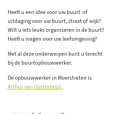
Heeft u een idee voor uw buurt of
uitdaging voor uw buurt, straat of wijk?
Wilt u iets leuks organiseren in de buurt?
Heeft u vragen over uw leefomgeving?
Met al deze onderwerpen kunt u terecht
bij de buurtopbouwwerker.
De opbouwwerker in Moerstraten is
Arthur van Oosterhout.