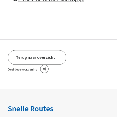
Terug naar overzicht
Deel deze voorziening
Snelle Routes