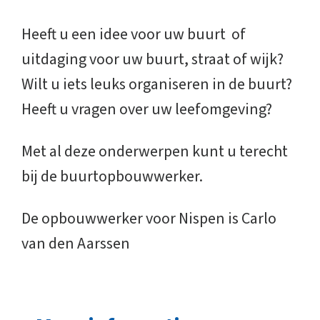
Heeft u een idee voor uw buurt of
uitdaging voor uw buurt, straat of wijk?
Wilt u iets leuks organiseren in de buurt?
Heeft u vragen over uw leefomgeving?
Met al deze onderwerpen kunt u terecht
bij de buurtopbouwwerker.
De opbouwwerker voor Nispen is Carlo
van den Aarssen