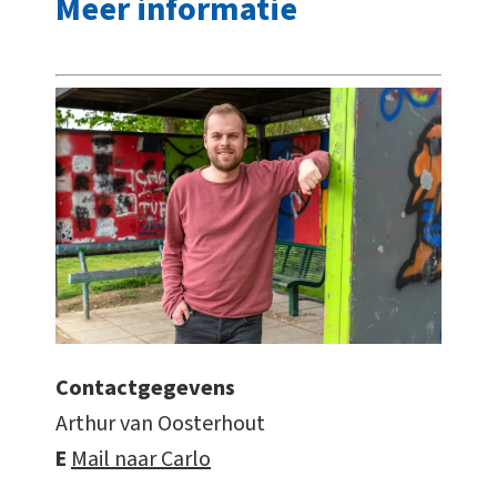
Meer informatie
Contactgegevens
Arthur van Oosterhout
E
Mail naar Carlo