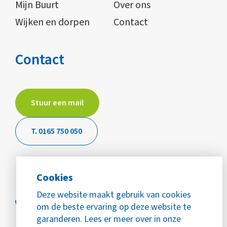
Mijn Buurt
Over ons
Wijken en dorpen
Contact
Contact
Stuur een mail
T. 0165 750 050
Cookies
Deze website maakt gebruik van cookies
om de beste ervaring op deze website te
garanderen. Lees er meer over in onze