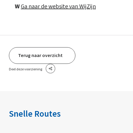
W
Ga naar de website van WijZijn
Terug naar overzicht
Deel deze voorziening
Snelle Routes