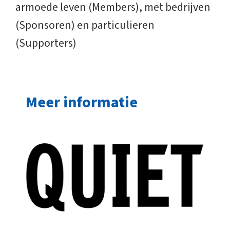
armoede leven (Members), met bedrijven
(Sponsoren) en particulieren
(Supporters)
Meer informatie