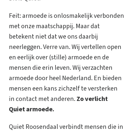
Feit: armoede is onlosmakelijk verbonden
met onze maatschappij. Maar dat
betekent niet dat we ons daarbij
neerleggen. Verre van. Wij vertellen open
en eerlijk over (stille) armoede en de
mensen die erin leven. Wij verzachten
armoede door heel Nederland. En bieden
mensen een kans zichzelf te versterken
in contact met anderen.
Zo verlicht
Quiet armoede.
Quiet Roosendaal verbindt mensen die in