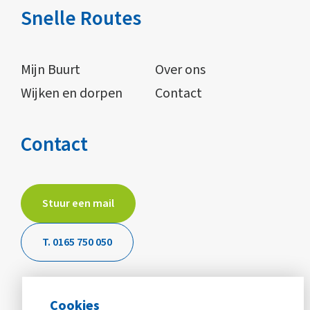
Snelle Routes
Mijn Buurt
Over ons
Wijken en dorpen
Contact
Contact
Stuur een mail
T. 0165 750 050
Cookies