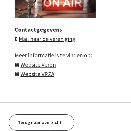
Contactgegevens
E
Mail naar de vereniging
Meer informatie is te vinden op:
W
Website Veron
W
Website VRZA
Terug naar overzicht