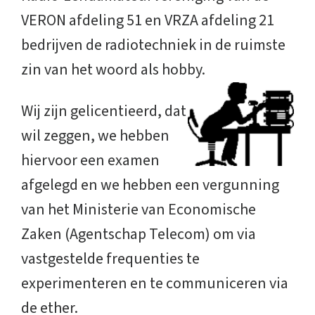
VERON afdeling 51 en VRZA afdeling 21
bedrijven de radiotechniek in de ruimste
zin van het woord als hobby.
Wij zijn gelicentieerd, dat
wil zeggen, we hebben
hiervoor een examen
afgelegd en we hebben een vergunning
van het Ministerie van Economische
Zaken (Agentschap Telecom) om via
vastgestelde frequenties te
experimenteren en te communiceren via
de ether.