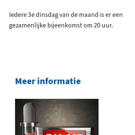
Iedere 3e dinsdag van de maand is er een
gezamenlijke bijeenkomst om 20 uur.
Meer informatie