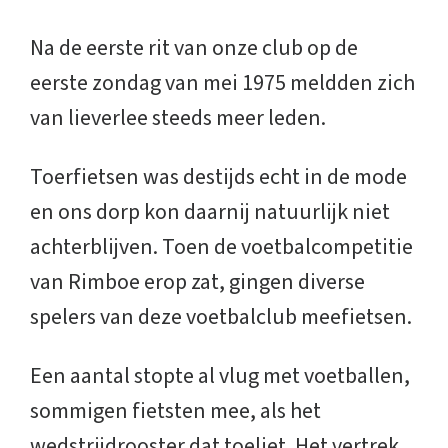
Na de eerste rit van onze club op de
eerste zondag van mei 1975 meldden zich
van lieverlee steeds meer leden.
Toerfietsen was destijds echt in de mode
en ons dorp kon daarnij natuurlijk niet
achterblijven. Toen de voetbalcompetitie
van Rimboe erop zat, gingen diverse
spelers van deze voetbalclub meefietsen.
Een aantal stopte al vlug met voetballen,
sommigen fietsten mee, als het
wedstrijdrooster dat toeliet. Het vertrek