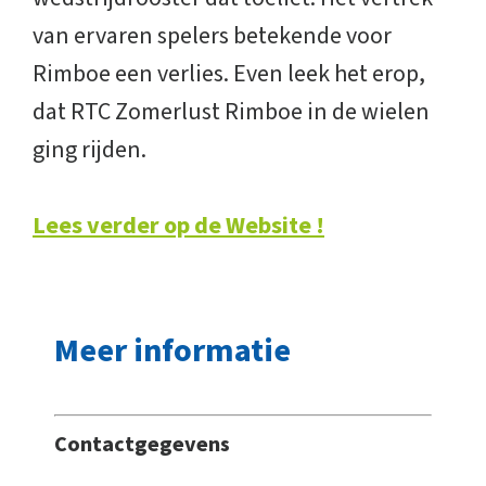
van ervaren spelers betekende voor
Rimboe een verlies. Even leek het erop,
dat RTC Zomerlust Rimboe in de wielen
ging rijden.
Lees verder op de Website !
Meer informatie
Contactgegevens