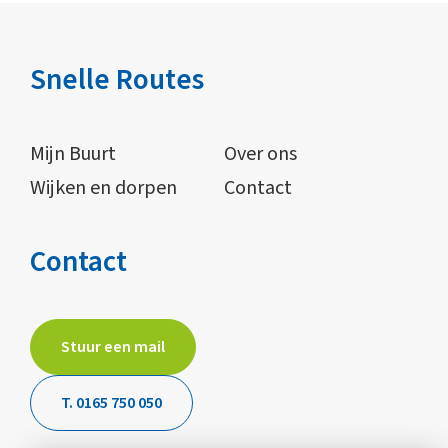
Snelle Routes
Mijn Buurt
Over ons
Wijken en dorpen
Contact
Contact
Stuur een mail
T. 0165 750 050