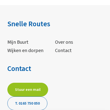
Snelle Routes
Mijn Buurt
Over ons
Wijken en dorpen
Contact
Contact
Stuur een mail
T. 0165 750 050