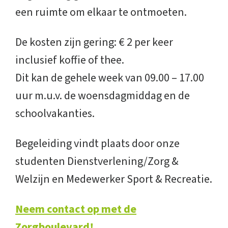
een ruimte om elkaar te ontmoeten.
De kosten zijn gering: € 2 per keer
inclusief koffie of thee.
Dit kan de gehele week van 09.00 – 17.00
uur m.u.v. de woensdagmiddag en de
schoolvakanties.
Begeleiding vindt plaats door onze
studenten Dienstverlening/Zorg &
Welzijn en Medewerker Sport & Recreatie.
Neem contact op met de
Zorgboulevard!