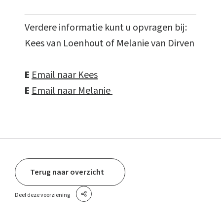
Verdere informatie kunt u opvragen bij:
Kees van Loenhout of Melanie van Dirven
E
Email naar Kees
E
Email naar Melanie
Terug naar overzicht
Deel deze voorziening