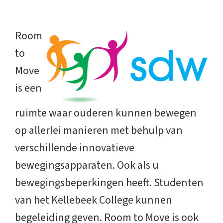
Room
to
Move
is een
ruimte waar ouderen kunnen bewegen
op allerlei manieren met behulp van
verschillende innovatieve
bewegingsapparaten. Ook als u
bewegingsbeperkingen heeft. Studenten
van het Kellebeek College kunnen
begeleiding geven. Room to Move is ook