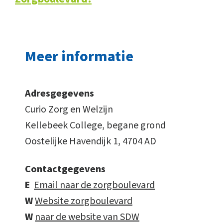
Meer informatie
Adresgegevens
Curio Zorg en Welzijn
Kellebeek College, begane grond
Oostelijke Havendijk 1, 4704 AD
Contactgegevens
E
Email naar de zorgboulevard
W
Website zorgboulevard
W
naar de website van SDW