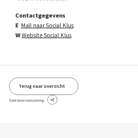
Contactgegevens
E
Mail naar Social Klus
W
Website Social Klus
Terug naar overzicht
Deel deze voorziening