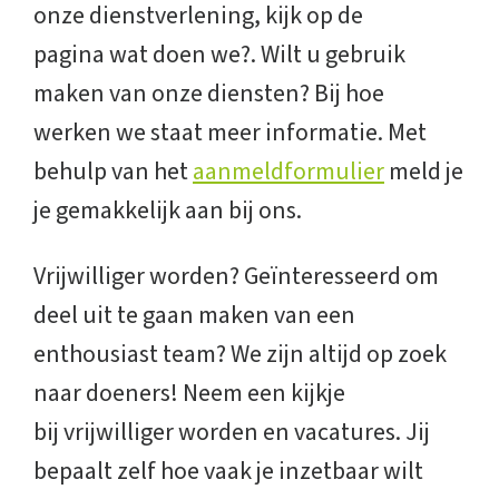
onze dienstverlening, kijk op de
pagina wat doen we?. Wilt u gebruik
maken van onze diensten? Bij hoe
werken we staat meer informatie. Met
behulp van het
aanmeldformulier
meld je
je gemakkelijk aan bij ons.
Vrijwilliger worden? Geïnteresseerd om
deel uit te gaan maken van een
enthousiast team? We zijn altijd op zoek
naar doeners! Neem een kijkje
bij vrijwilliger worden en vacatures. Jij
bepaalt zelf hoe vaak je inzetbaar wilt