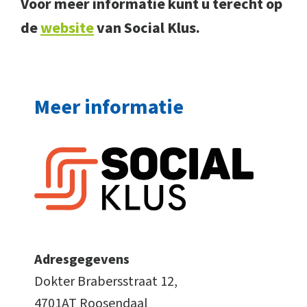
Voor meer informatie kunt u terecht op
de
website
van Social Klus.
Meer informatie
Adresgegevens
Dokter Brabersstraat 12,
4701AT Roosendaal