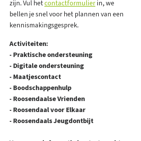
zijn. Vul het
contactformulier
in, we
bellen je snel voor het plannen van een
kennismakingsgesprek.
Activiteiten:
- Praktische ondersteuning
- Digitale ondersteuning
- Maatjescontact
- Boodschappenhulp
- Roosendaalse Vrienden
- Roosendaal voor Elkaar
- Roosendaals Jeugdontbijt