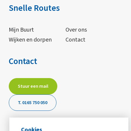
Snelle Routes
Mijn Buurt
Over ons
Wijken en dorpen
Contact
Contact
Stuur een mail
T. 0165 750 050
Cookies