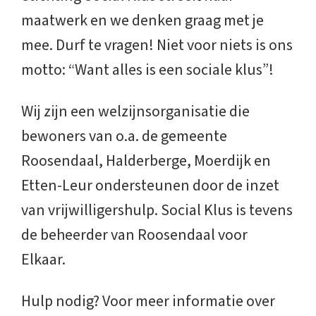
maatwerk en we denken graag met je
mee. Durf te vragen! Niet voor niets is ons
motto: “Want alles is een sociale klus”!
Wij zijn een welzijnsorganisatie die
bewoners van o.a. de gemeente
Roosendaal, Halderberge, Moerdijk en
Etten-Leur ondersteunen door de inzet
van vrijwilligershulp. Social Klus is tevens
de beheerder van Roosendaal voor
Elkaar.
Hulp nodig? Voor meer informatie over