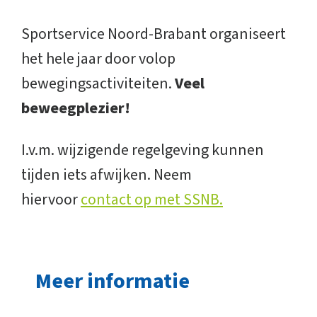
Sportservice Noord-Brabant organiseert
het hele jaar door volop
bewegingsactiviteiten.
Veel
beweegplezier!
I.v.m. wijzigende regelgeving kunnen
tijden iets afwijken. Neem
hiervoor
contact op met SSNB.
Meer informatie