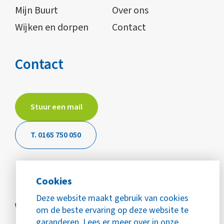
Mijn Buurt
Over ons
Wijken en dorpen
Contact
Contact
Stuur een mail
T. 0165 750 050
Cookies
Deze website maakt gebruik van cookies
om de beste ervaring op deze website te
garanderen. Lees er meer over in onze