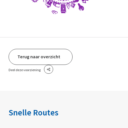
Terug naar overzicht
Deel deze voorziening
Snelle Routes