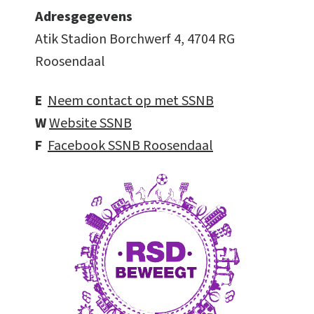
Adresgegevens
Atik Stadion Borchwerf 4, 4704 RG
Roosendaal
E
Neem contact op met SSNB
W
Website SSNB
F
Facebook SSNB Roosendaal