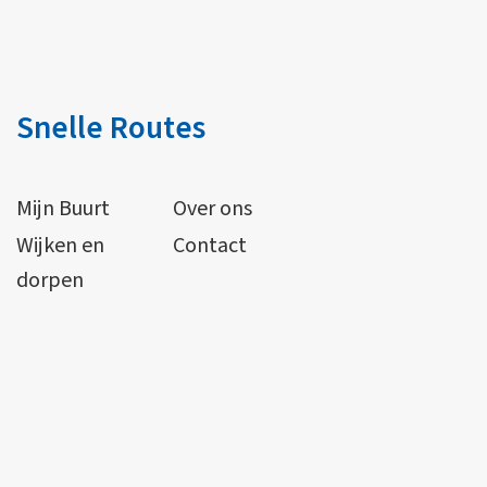
Snelle Routes
Mijn Buurt
Over ons
Wijken en
Contact
dorpen