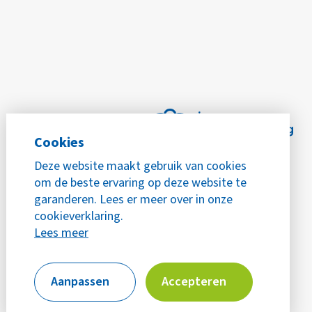
Cookies
Deze website maakt gebruik van cookies
om de beste ervaring op deze website te
garanderen. Lees er meer over in onze
cookieverklaring.
Lees meer
Aanpassen
Accepteren