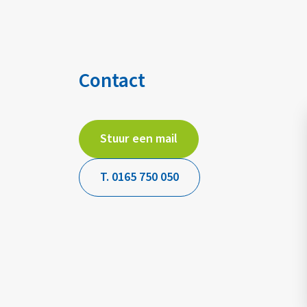
Contact
Stuur een mail
T. 0165 750 050