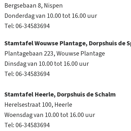
Bergsebaan 8, Nispen
Donderdag van 10.00 tot 16.00 uur
Tel: 06-34583694
Stamtafel Wouwse Plantage, Dorpshuis de S
Plantagebaan 223, Wouwse Plantage
Dinsdag van 10.00 tot 16.00 uur
Tel: 06-34583694
Stamtafel Heerle, Dorpshuis de Schalm
Herelsestraat 100, Heerle
Woensdag van 10.00 tot 16.00 uur
Tel: 06-34583694