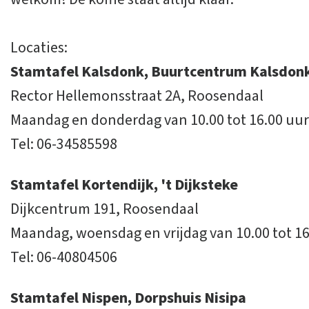
Locaties:
Stamtafel Kalsdonk, Buurtcentr
Rector Hellemonsstraat 2A, Roosendaal
Maandag en donderdag van 10.00 tot 16.00 uur
Tel: 06-34585598
Stamtafel Kortendijk, 't Dijkste
Dijkcentrum 191, Roosendaal
Maandag, woensdag en vrijdag van 10.00 tot 16
Tel: 06-40804506
Stamtafel Nispen, Dorpshuis 