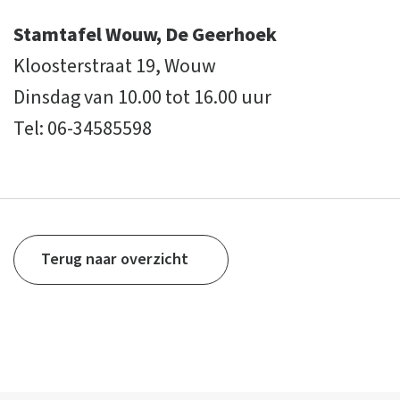
Stamtafel Wouw, De Geerhoek
Kloosterstraat 19, Wouw
Dinsdag van 10.00 tot 16.00 uur
Tel: 06-34585598
Terug naar overzicht