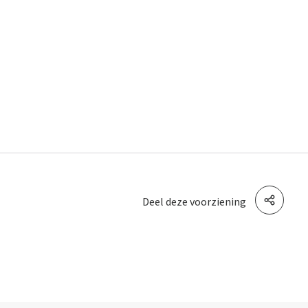
Deel deze voorziening